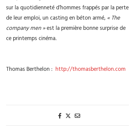
sur la quotidienneté d’hommes frappés par la perte
de leur emploi, un casting en béton armé,
« The
company men »
est la première bonne surprise de
ce printemps cinéma.
Thomas Berthelon :
http://thomasberthelon.com