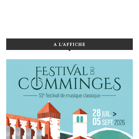
A L’AFFICHE