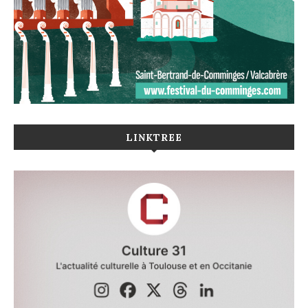
LINKTREE