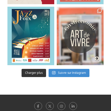
Charger plus
Suivre sur Instagram