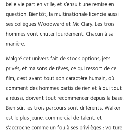
belle vie part en vrille, et s’ensuit une remise en
question. Bientôt, la multinationale licencie aussi
ses collègues Woodward et Mc Clary. Les trois
hommes vont chuter lourdement. Chacun à sa
manière.
Malgré cet univers fait de stock options, jets
privés, et maisons de rêves, ce qui ressort de ce
film, c’est avant tout son caractère humain, où
comment des hommes partis de rien et à qui tout
a réussi, doivent tout recommencer depuis la base.
Bien sûr, les trois parcours sont différents. Walker
est le plus jeune, commercial de talent, et
s’accroche comme un fou à ses privilèges : voiture