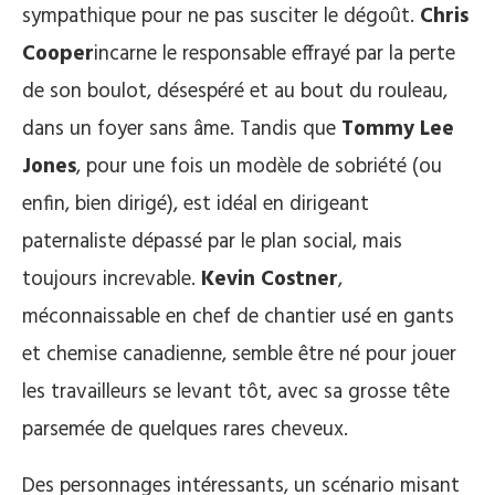
sympathique pour ne pas susciter le dégoût.
Chris
Cooper
incarne le responsable effrayé par la perte
de son boulot, désespéré et au bout du rouleau,
dans un foyer sans âme. Tandis que
Tommy Lee
Jones
, pour une fois un modèle de sobriété (ou
enfin, bien dirigé), est idéal en dirigeant
paternaliste dépassé par le plan social, mais
toujours increvable.
Kevin Costner
,
méconnaissable en chef de chantier usé en gants
et chemise canadienne, semble être né pour jouer
les travailleurs se levant tôt, avec sa grosse tête
parsemée de quelques rares cheveux.
Des personnages intéressants, un scénario misant