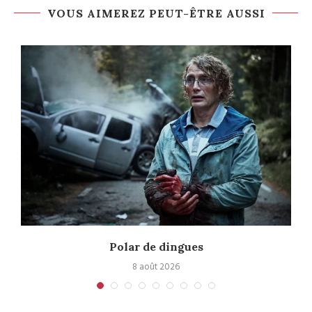
VOUS AIMEREZ PEUT-ÊTRE AUSSI
Polar de dingues
8 août 2026