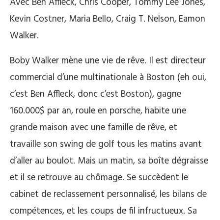
Avec Ben Affleck, Chris Cooper, Tommy Lee Jones,
Kevin Costner, Maria Bello, Craig T. Nelson, Eamon
Walker.
Boby Walker mène une vie de rêve. Il est directeur
commercial d’une multinationale à Boston (eh oui,
c’est Ben Affleck, donc c’est Boston), gagne
160.000$ par an, roule en porsche, habite une
grande maison avec une famille de rêve, et
travaille son swing de golf tous les matins avant
d’aller au boulot. Mais un matin, sa boîte dégraisse
et il se retrouve au chômage. Se succèdent le
cabinet de reclassement personnalisé, les bilans de
compétences, et les coups de fil infructueux. Sa