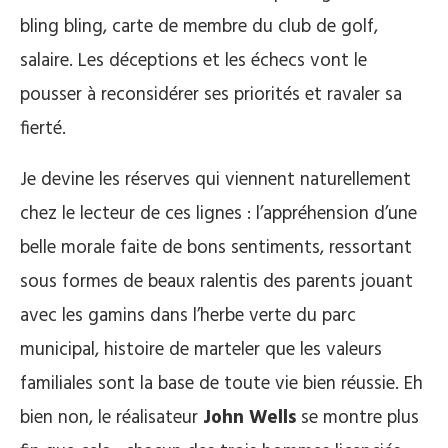
bling bling, carte de membre du club de golf,
salaire. Les déceptions et les échecs vont le
pousser à reconsidérer ses priorités et ravaler sa
fierté.
Je devine les réserves qui viennent naturellement
chez le lecteur de ces lignes : l’appréhension d’une
belle morale faite de bons sentiments, ressortant
sous formes de beaux ralentis des parents jouant
avec les gamins dans l’herbe verte du parc
municipal, histoire de marteler que les valeurs
familiales sont la base de toute vie bien réussie. Eh
bien non, le réalisateur
John Wells
se montre plus