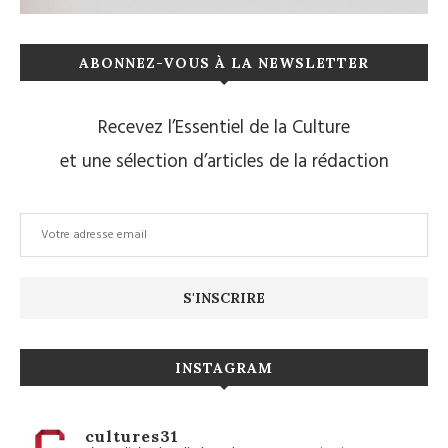
ABONNEZ-VOUS À LA NEWSLETTER
Recevez l’Essentiel de la Culture
et une sélection d’articles de la rédaction
INSTAGRAM
cultures31