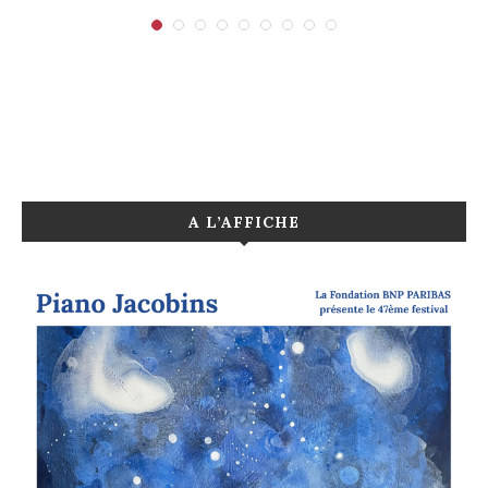
A L’AFFICHE