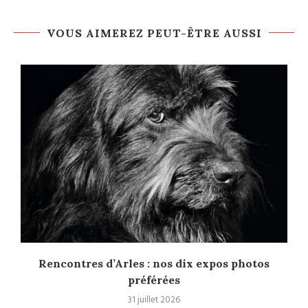
VOUS AIMEREZ PEUT-ÊTRE AUSSI
u
Rencontres d’Arles : nos dix expos photos
préférées
31 juillet 2026