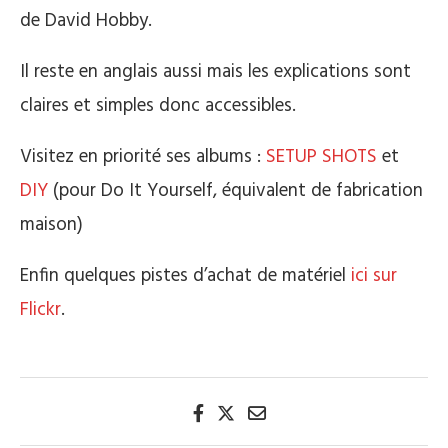
de David Hobby.
Il reste en anglais aussi mais les explications sont
claires et simples donc accessibles.
Visitez en priorité ses albums :
SETUP SHOTS
et
DIY
(pour Do It Yourself, équivalent de fabrication
maison)
Enfin quelques pistes d’achat de matériel
ici sur
Flickr
.