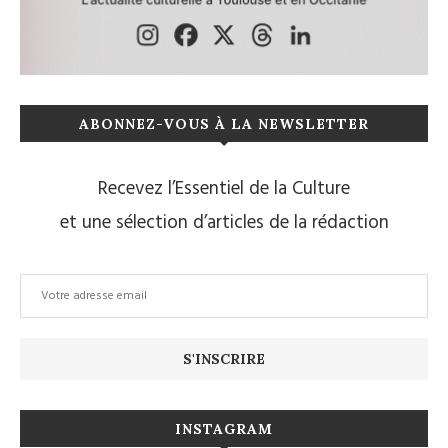
ABONNEZ-VOUS À LA NEWSLETTER
Recevez l’Essentiel de la Culture
et une sélection d’articles de la rédaction
INSTAGRAM