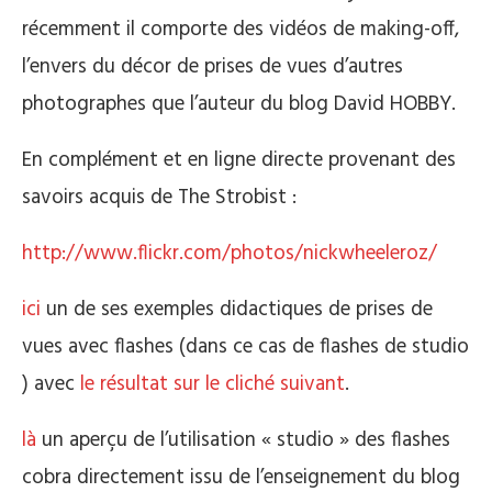
récemment il comporte des vidéos de making-off,
l’envers du décor de prises de vues d’autres
photographes que l’auteur du blog David HOBBY.
En complément et en ligne directe provenant des
savoirs acquis de The Strobist :
http://www.flickr.com/photos/nickwheeleroz/
ici
un de ses exemples didactiques de prises de
vues avec flashes (dans ce cas de flashes de studio
) avec
le résultat sur le cliché suivant
.
là
un aperçu de l’utilisation « studio » des flashes
cobra directement issu de l’enseignement du blog