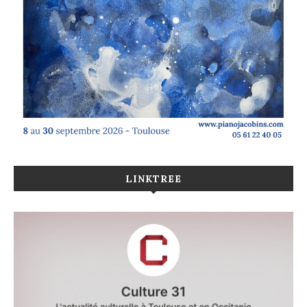
LINKTREE