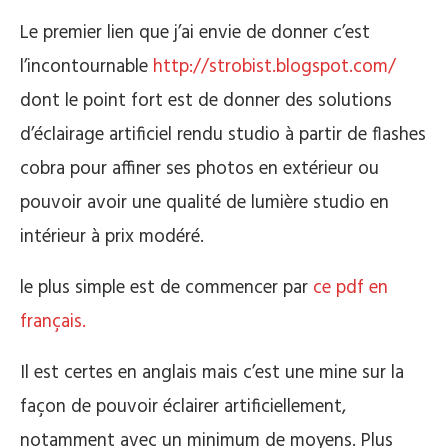
Le premier lien que j’ai envie de donner c’est
l’incontournable
http://strobist.blogspot.com/
dont le point fort est de donner des solutions
d’éclairage artificiel rendu studio à partir de flashes
cobra pour affiner ses photos en extérieur ou
pouvoir avoir une qualité de lumière studio en
intérieur à prix modéré.
le plus simple est de commencer par
ce pdf en
français.
Il est certes en anglais mais c’est une mine sur la
façon de pouvoir éclairer artificiellement,
notamment avec un minimum de moyens. Plus