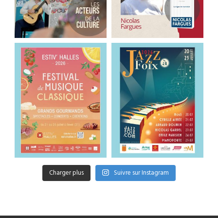
Charger plus
Suivre sur Instagram