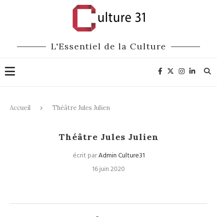
L'Essentiel de la Culture
Accueil
Théâtre Jules Julien
Théâtre Jules Julien
écrit par
Admin Culture31
16 juin 2020