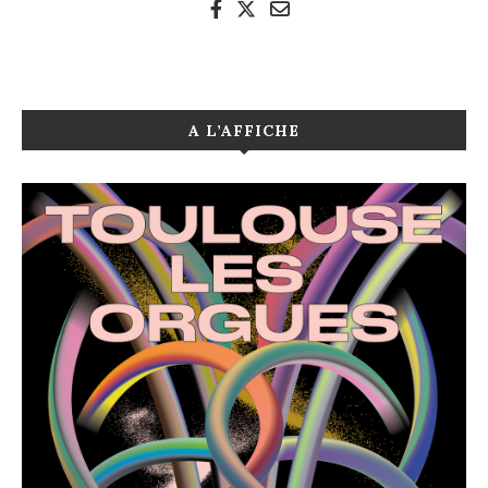
A L’AFFICHE