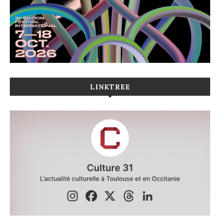
LINKTREE