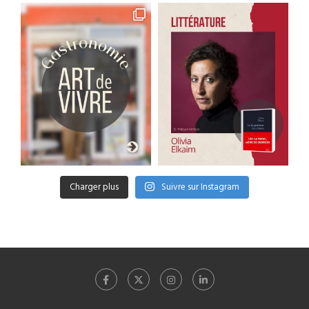
Charger plus
Suivre sur Instagram