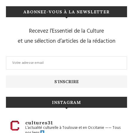
ABONNEZ-VOUS À LA NEWSLETTER
Recevez l’Essentiel de la Culture
et une sélection d’articles de la rédaction
INSTAGRAM
cultures31
L’actualité culturelle à Toulouse et en Occitanie
——
Tous
nos liens