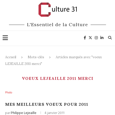
L'Essentiel de la Culture
Accueil
Mots-clés
Articles marqués avec "voeux
LEJEAILLE 2011 merci"
VOEUX LEJEAILLE 2011 MERCI
Photo
MES MEILLEURS VOEUX POUR 2011
par
Philippe Lejeaille
4 janvier 2011