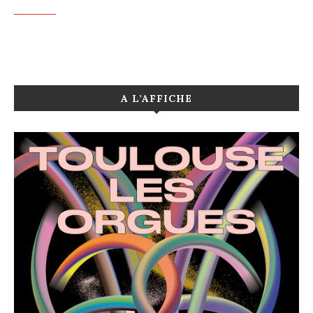
A L’AFFICHE