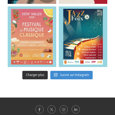
Charger plus
Suivre sur Instagram