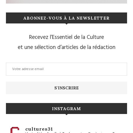
ABONNEZ-VOUS À LA NEWSLETTER
Recevez l’Essentiel de la Culture
et une sélection d’articles de la rédaction
INSTAGRAM
cultures31