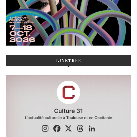
LINKTREE