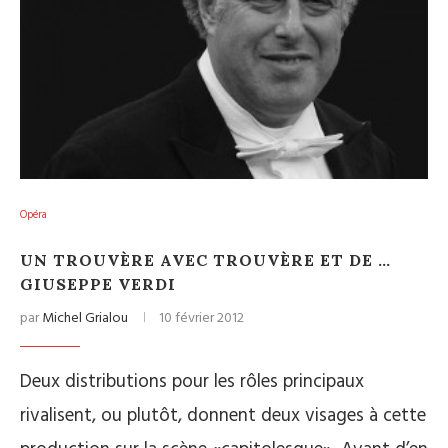
Opéra
UN TROUVÈRE AVEC TROUVÈRE ET DE …
GIUSEPPE VERDI
par
Michel Grialou
10 février 2012
Deux distributions pour les rôles principaux
rivalisent, ou plutôt, donnent deux visages à cette