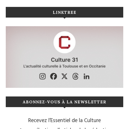
LINKTREE
ABONNEZ-VOUS À LA NEWSLETTER
Recevez l’Essentiel de la Culture