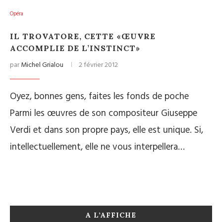
Opéra
IL TROVATORE, CETTE «ŒUVRE
ACCOMPLIE DE L’INSTINCT»
par
Michel Grialou
2 février 2012
Oyez, bonnes gens, faites les fonds de poche
Parmi les œuvres de son compositeur Giuseppe
Verdi et dans son propre pays, elle est unique. Si,
intellectuellement, elle ne vous interpellera…
A L’AFFICHE