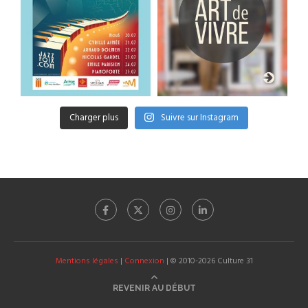
Charger plus
Suivre sur Instagram
Mentions légales
|
Connexion
| © 2010-2026 Culture 31
REVENIR AU DÉBUT