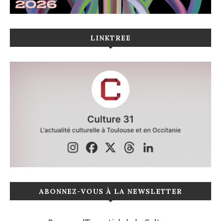
LINKTREE
ABONNEZ-VOUS À LA NEWSLETTER