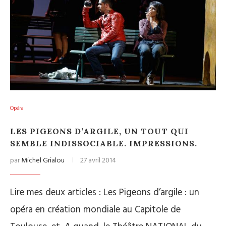
Opéra
LES PIGEONS D’ARGILE, UN TOUT QUI
SEMBLE INDISSOCIABLE. IMPRESSIONS.
par
Michel Grialou
27 avril 2014
Lire mes deux articles : Les Pigeons d’argile : un
opéra en création mondiale au Capitole de