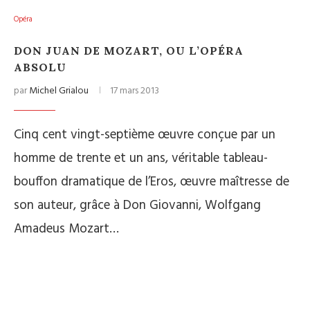
Opéra
DON JUAN DE MOZART, OU L’OPÉRA
ABSOLU
par
Michel Grialou
17 mars 2013
Cinq cent vingt-septième œuvre conçue par un
homme de trente et un ans, véritable tableau-
bouffon dramatique de l’Eros, œuvre maîtresse de
son auteur, grâce à Don Giovanni, Wolfgang
Amadeus Mozart…