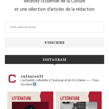
Recevez l’Essentiel de la Culture
et une sélection d’articles de la rédaction
INSTAGRAM
cultures31
L’actualité culturelle à Toulouse et en Occitanie
——
Tous
nos liens