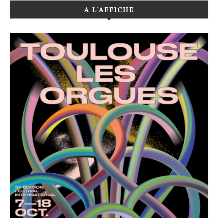
A L’AFFICHE