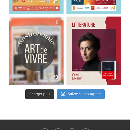
Charger plus
Suivre sur Instagram