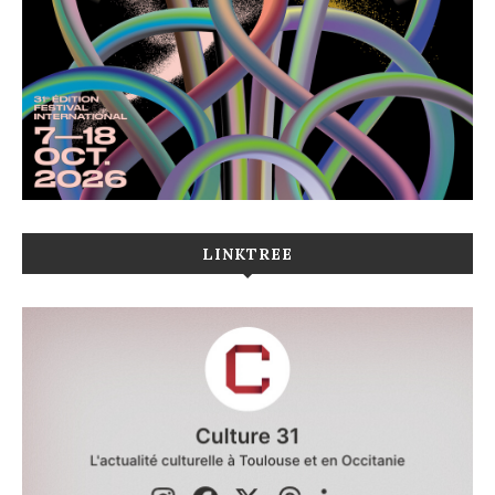
LINKTREE