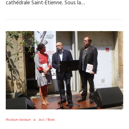
cathédrale Saint-Etienne. Sous la…
Musique classique
Jazz / Blues