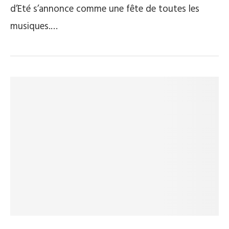
d’Eté s’annonce comme une fête de toutes les
musiques.…