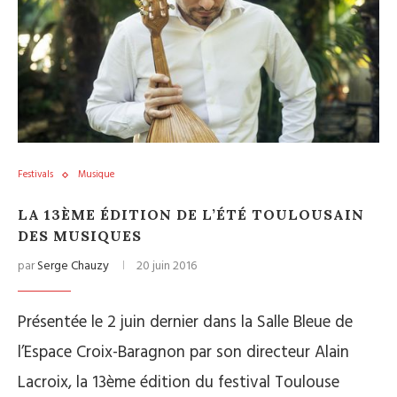
Festivals
Musique
LA 13ÈME ÉDITION DE L’ÉTÉ TOULOUSAIN
DES MUSIQUES
par
Serge Chauzy
20 juin 2016
Présentée le 2 juin dernier dans la Salle Bleue de
l’Espace Croix-Baragnon par son directeur Alain
Lacroix, la 13ème édition du festival Toulouse