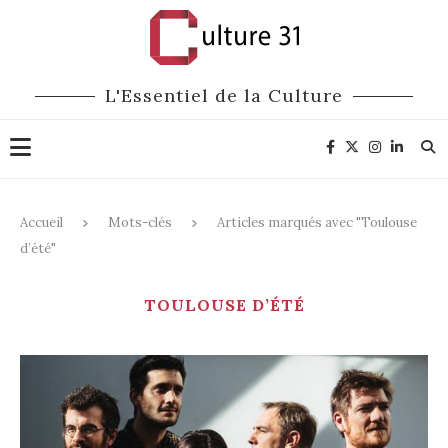
L'Essentiel de la Culture
Accueil
Mots-clés
Articles marqués avec "Toulouse
d’été"
TOULOUSE D’ÉTÉ