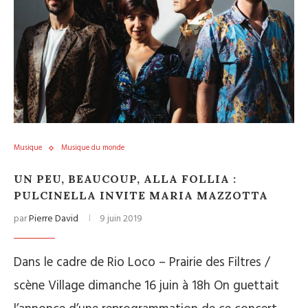
Musique
Musique du monde
UN PEU, BEAUCOUP, ALLA FOLLIA :
PULCINELLA INVITE MARIA MAZZOTTA
par
Pierre David
9 juin 2019
Dans le cadre de Rio Loco – Prairie des Filtres /
scène Village dimanche 16 juin à 18h On guettait