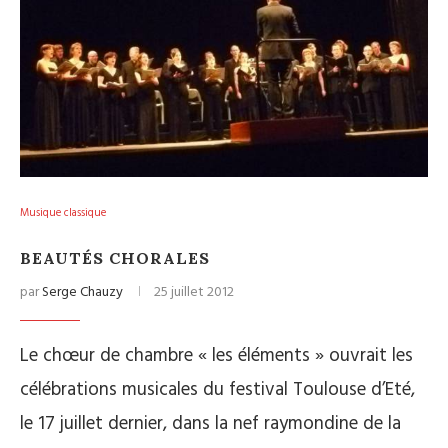
Musique classique
BEAUTÉS CHORALES
par
Serge Chauzy
25 juillet 2012
Le chœur de chambre « les éléments » ouvrait les
célébrations musicales du festival Toulouse d’Eté,
le 17 juillet dernier, dans la nef raymondine de la