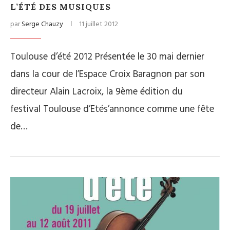
L’ÉTÉ DES MUSIQUES
par
Serge Chauzy
11 juillet 2012
Toulouse d’été 2012 Présentée le 30 mai dernier
dans la cour de l’Espace Croix Baragnon par son
directeur Alain Lacroix, la 9ème édition du
festival Toulouse d’Etés’annonce comme une fête
de…