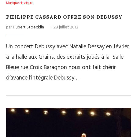
Musique classique
PHILIPPE CASSARD OFFRE SON DEBUSSY
par
Hubert Stoecklin
28 juillet 2012
Un concert Debussy avec Natalie Dessay en février
à la halle aux Grains, des extraits joués à la Salle
Bleue rue Croix Baragnon nous ont fait chérir
d’avance l’intégrale Debussy…