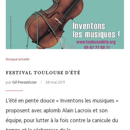
Musique actuelle
FESTIVAL TOULOUSE D’ÉTÉ
par
Gil Pressnitzer
28 mai 2011
L’été en pente douce « Inventons les musiques »
proposent avec aplomb Alain Lacroix et son
équipe, pour lutter à la fois contre la canicule du