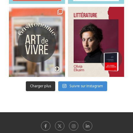
Charger plus
Suivre sur Instagram