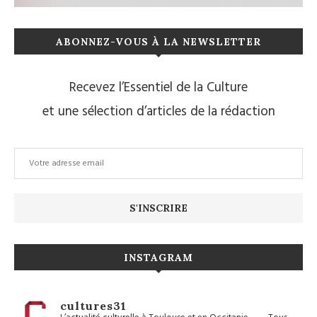
ABONNEZ-VOUS À LA NEWSLETTER
Recevez l’Essentiel de la Culture
et une sélection d’articles de la rédaction
INSTAGRAM
cultures31