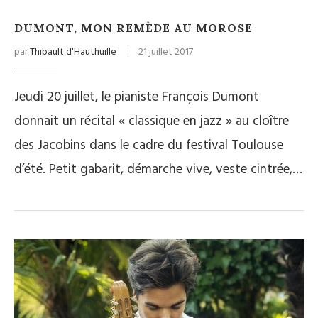
DUMONT, MON REMÈDE AU MOROSE
par
Thibault d'Hauthuille
21 juillet 2017
Jeudi 20 juillet, le pianiste François Dumont
donnait un récital « classique en jazz » au cloître
des Jacobins dans le cadre du festival Toulouse
d’été. Petit gabarit, démarche vive, veste cintrée,…