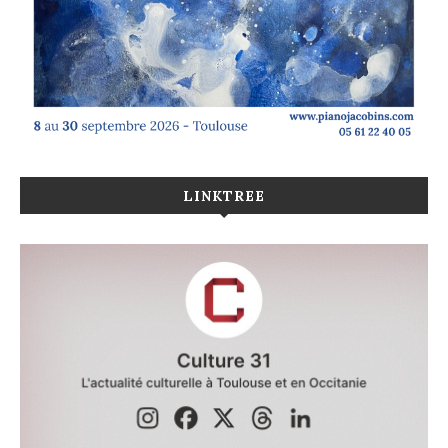
LINKTREE