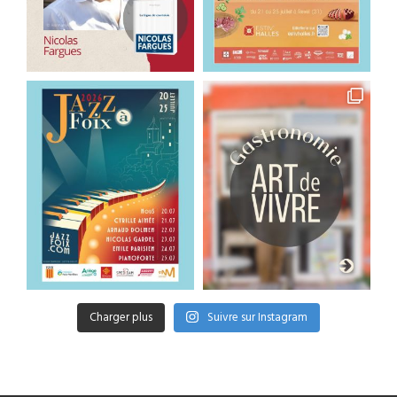
Charger plus
Suivre sur Instagram