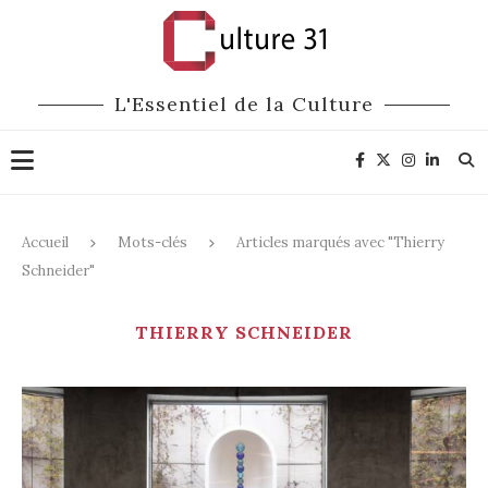
L'Essentiel de la Culture
Accueil
Mots-clés
Articles marqués avec "Thierry
Schneider"
THIERRY SCHNEIDER