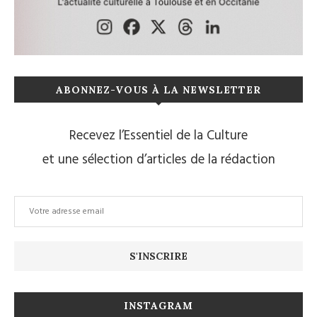
ABONNEZ-VOUS À LA NEWSLETTER
Recevez l’Essentiel de la Culture
et une sélection d’articles de la rédaction
INSTAGRAM