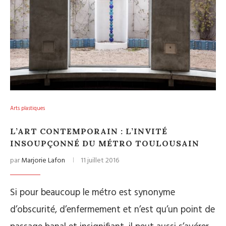
Arts plastiques
L’ART CONTEMPORAIN : L’INVITÉ
INSOUPÇONNÉ DU MÉTRO TOULOUSAIN
par
Marjorie Lafon
11 juillet 2016
Si pour beaucoup le métro est synonyme
d’obscurité, d’enfermement et n’est qu’un point de