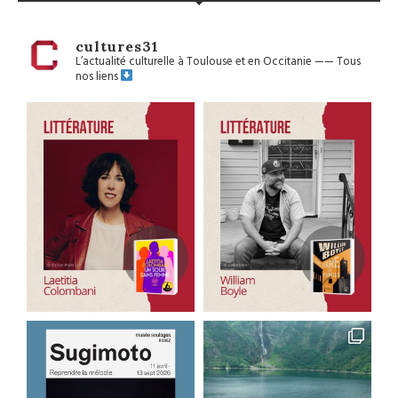
cultures31
L’actualité culturelle à Toulouse et en Occitanie
——
Tous
nos liens