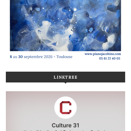
LINKTREE