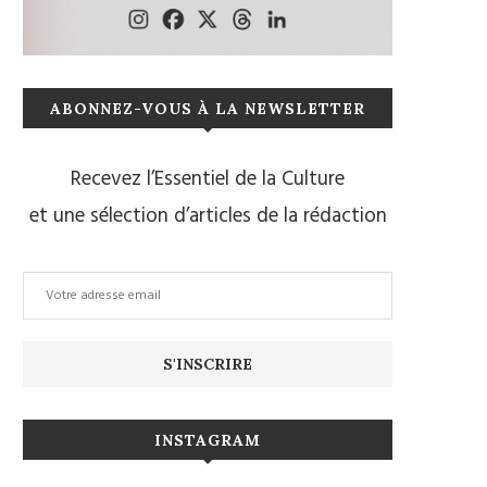
ABONNEZ-VOUS À LA NEWSLETTER
Recevez l’Essentiel de la Culture
et une sélection d’articles de la rédaction
INSTAGRAM