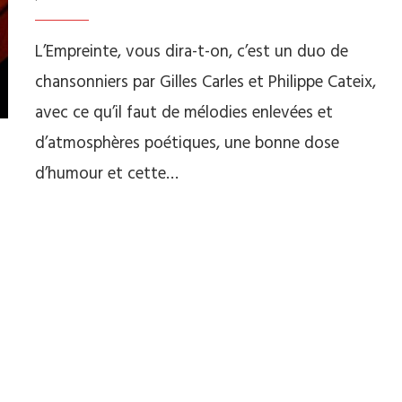
L’Empreinte, vous dira-t-on, c’est un duo de
chansonniers par Gilles Carles et Philippe Cateix,
avec ce qu’il faut de mélodies enlevées et
d’atmosphères poétiques, une bonne dose
d’humour et cette…