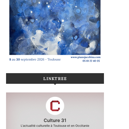
LINKTREE