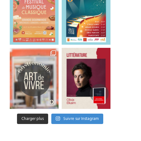
Charger plus
Suivre sur Instagram