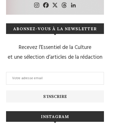
ABONNEZ-VOUS À LA NEWSLETTER
Recevez l’Essentiel de la Culture
et une sélection d’articles de la rédaction
INSTAGRAM