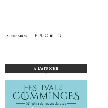
PARTENAIRES
A L’AFFICHE