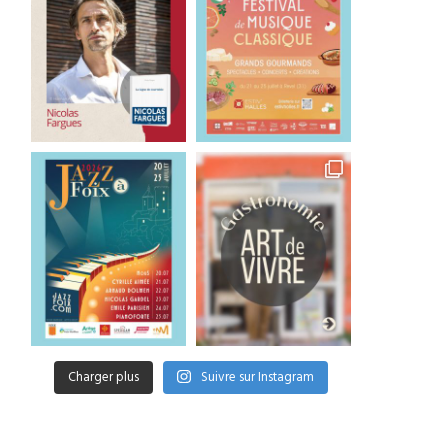
Charger plus
Suivre sur Instagram