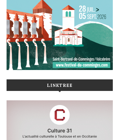
LINKTREE