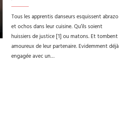
Tous les apprentis danseurs esquissent abrazo
et ochos dans leur cuisine. Qu’ils soient
huissiers de justice [1] ou matons. Et tombent
amoureux de leur partenaire. Evidemment déjà
engagée avec un…