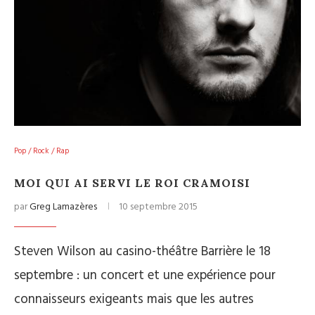
Pop / Rock / Rap
MOI QUI AI SERVI LE ROI CRAMOISI
par
Greg Lamazères
10 septembre 2015
Steven Wilson au casino-théâtre Barrière le 18
septembre : un concert et une expérience pour
connaisseurs exigeants mais que les autres