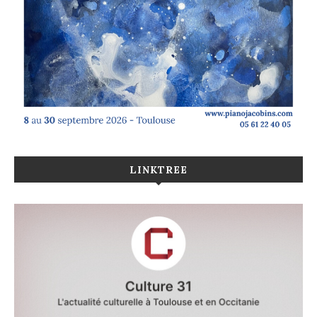
LINKTREE