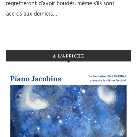
regretteront d’avoir boudés, même s’ils sont
accros aux derniers…
A L’AFFICHE