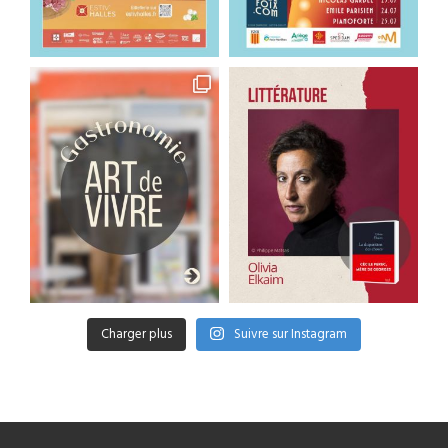
Charger plus
Suivre sur Instagram