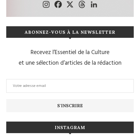
ABONNEZ-VOUS À LA NEWSLETTER
Recevez l’Essentiel de la Culture
et une sélection d’articles de la rédaction
INSTAGRAM