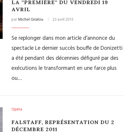
LA “PREMIÈRE“ DU VENDREDI 19
AVRIL
par
Michel Grialou
23 avril 2013
Se replonger dans mon article d’annonce du
spectacle Le dernier succès bouffe de Donizetti
a été pendant des décennies défiguré par des
exécutions le transformant en une farce plus
ou…
Opéra
FALSTAFF, REPRÉSENTATION DU 2
DÉCEMBRE 2011