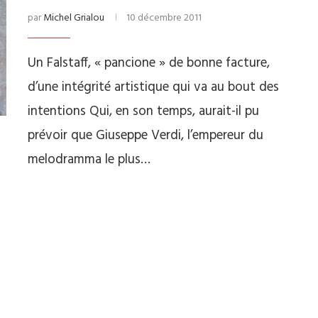
par
Michel Grialou
10 décembre 2011
Un Falstaff, « pancione » de bonne facture,
d’une intégrité artistique qui va au bout des
intentions Qui, en son temps, aurait-il pu
prévoir que Giuseppe Verdi, l’empereur du
melodramma le plus…