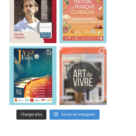
Charger plus
Suivre sur Instagram