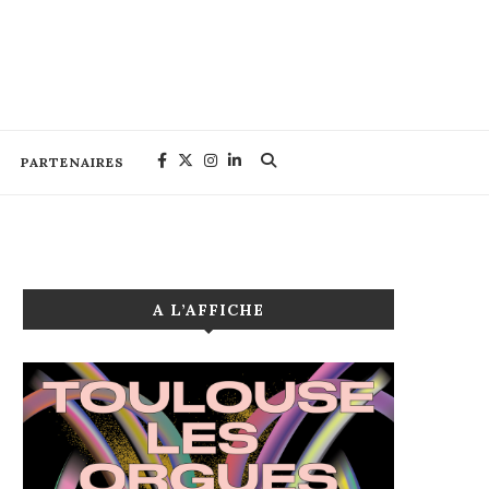
PARTENAIRES
A L’AFFICHE