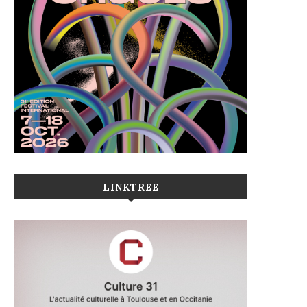
LINKTREE