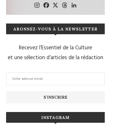
ABONNEZ-VOUS À LA NEWSLETTER
Recevez l’Essentiel de la Culture
et une sélection d’articles de la rédaction
INSTAGRAM