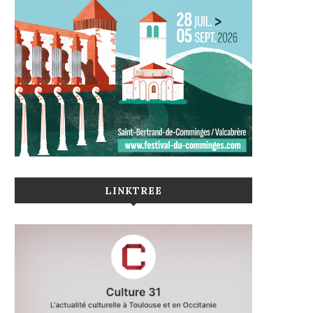
LINKTREE