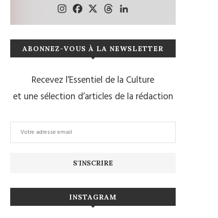
ABONNEZ-VOUS À LA NEWSLETTER
Recevez l’Essentiel de la Culture
et une sélection d’articles de la rédaction
INSTAGRAM