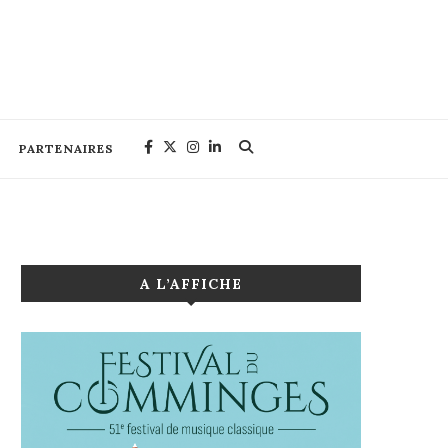
PARTENAIRES
A L’AFFICHE