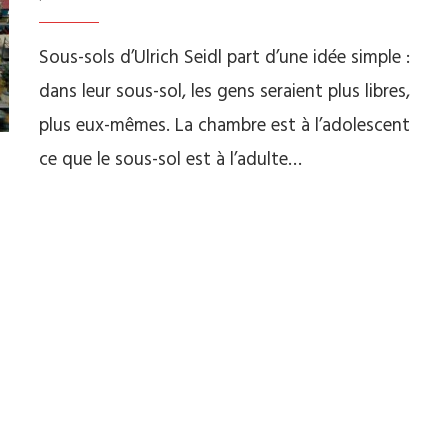
Sous-sols d’Ulrich Seidl part d’une idée simple :
dans leur sous-sol, les gens seraient plus libres,
plus eux-mêmes. La chambre est à l’adolescent
ce que le sous-sol est à l’adulte…