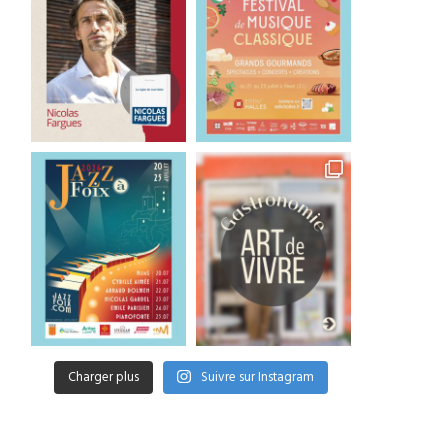
Charger plus
Suivre sur Instagram