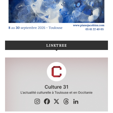
LINKTREE