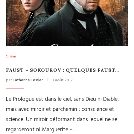
Cinéma
FAUST – SOKOUROV : QUELQUES FAUST…
par
Catherine Tessier
3 août 2012
Le Prologue est dans le ciel, sans Dieu ni Diable,
mais avec miroir et parchemin : conscience et
science. Un miroir déformant dans lequel ne se
regarderont ni Marguerite –…