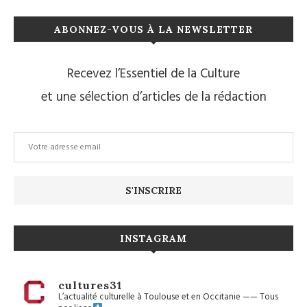
ABONNEZ-VOUS À LA NEWSLETTER
Recevez l’Essentiel de la Culture
et une sélection d’articles de la rédaction
INSTAGRAM
cultures31
L’actualité culturelle à Toulouse et en Occitanie
——
Tous