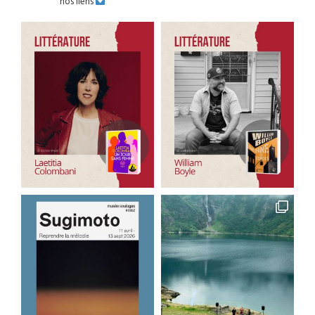
nos liens