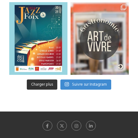
Charger plus
Suivre sur Instagram