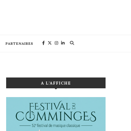
PARTENAIRES
A L’AFFICHE