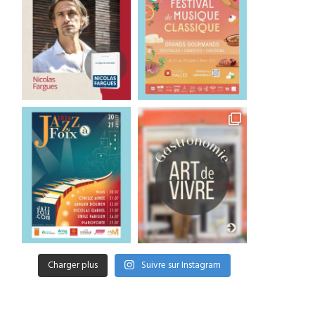
Charger plus
Suivre sur Instagram