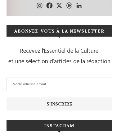
ABONNEZ-VOUS À LA NEWSLETTER
Recevez l’Essentiel de la Culture
et une sélection d’articles de la rédaction
INSTAGRAM