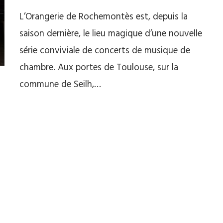
L’Orangerie de Rochemontès est, depuis la
saison dernière, le lieu magique d’une nouvelle
série conviviale de concerts de musique de
chambre. Aux portes de Toulouse, sur la
commune de Seilh,…