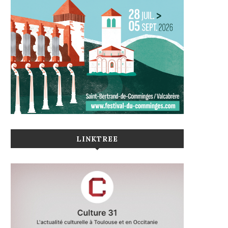
LINKTREE