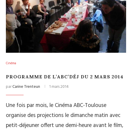
Cinéma
PROGRAMME DE L’ABC’DÉJ DU 2 MARS 2014
par
Carine Trenteun
1 mars 2014
Une fois par mois, le Cinéma ABC-Toulouse
organise des projections le dimanche matin avec
petit-déjeuner offert une demi-heure avant le film,