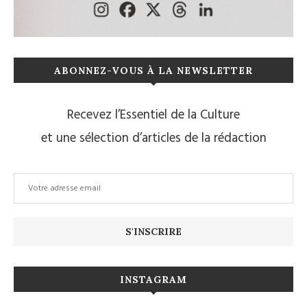
ABONNEZ-VOUS À LA NEWSLETTER
Recevez l’Essentiel de la Culture
et une sélection d’articles de la rédaction
INSTAGRAM