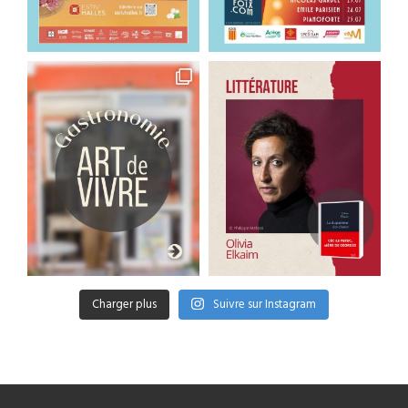
Charger plus
Suivre sur Instagram