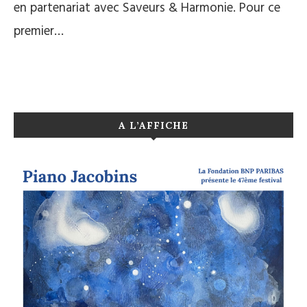
en partenariat avec Saveurs & Harmonie. Pour ce
premier…
A L’AFFICHE