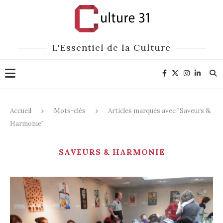
L'Essentiel de la Culture
Accueil
Mots-clés
Articles marqués avec "Saveurs &
Harmonie"
SAVEURS & HARMONIE