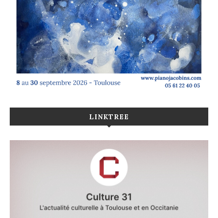
LINKTREE