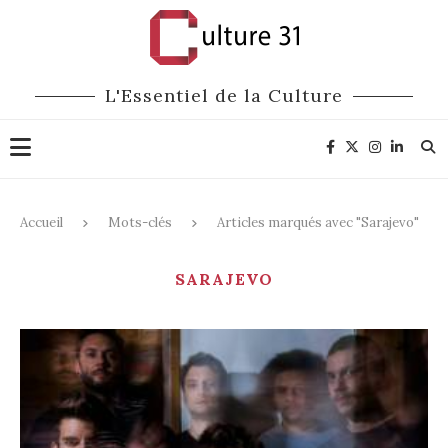
L'Essentiel de la Culture
Accueil
Mots-clés
Articles marqués avec "Sarajevo"
SARAJEVO