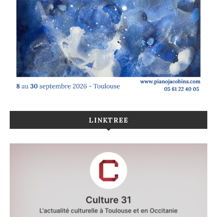
LINKTREE