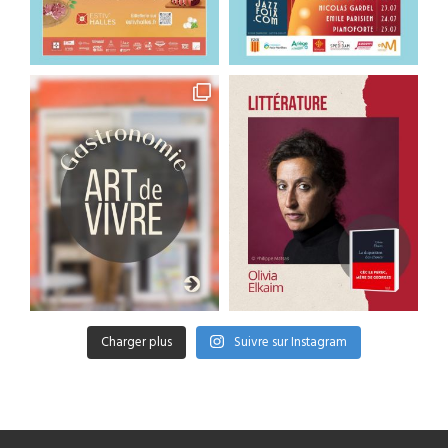
Charger plus
Suivre sur Instagram