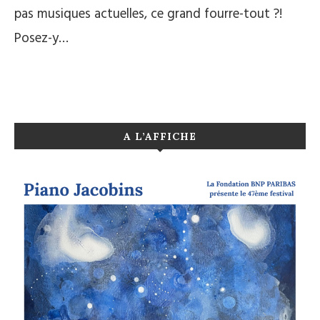
pas musiques actuelles, ce grand fourre-tout ?!
Posez-y…
A L’AFFICHE