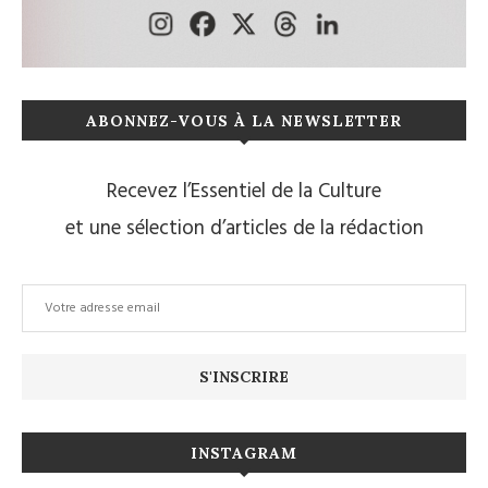
ABONNEZ-VOUS À LA NEWSLETTER
Recevez l’Essentiel de la Culture
et une sélection d’articles de la rédaction
INSTAGRAM