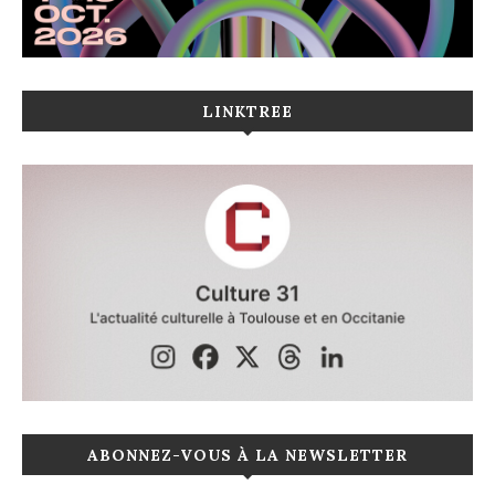
LINKTREE
ABONNEZ-VOUS À LA NEWSLETTER