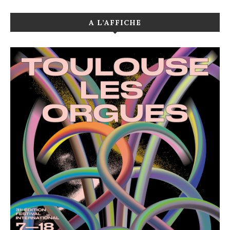
A L’AFFICHE