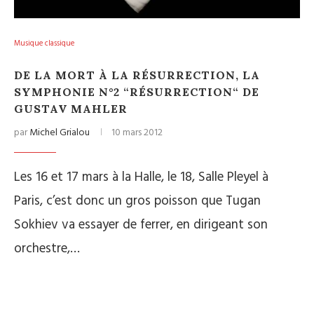
Musique classique
DE LA MORT À LA RÉSURRECTION, LA
SYMPHONIE N°2 “RÉSURRECTION“ DE
GUSTAV MAHLER
par
Michel Grialou
10 mars 2012
Les 16 et 17 mars à la Halle, le 18, Salle Pleyel à
Paris, c’est donc un gros poisson que Tugan
Sokhiev va essayer de ferrer, en dirigeant son
orchestre,…