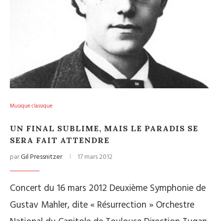
Musique classique
UN FINAL SUBLIME, MAIS LE PARADIS SE
SERA FAIT ATTENDRE
par
Gil Pressnitzer
17 mars 2012
Concert du 16 mars 2012 Deuxième Symphonie de
Gustav Mahler, dite « Résurrection » Orchestre