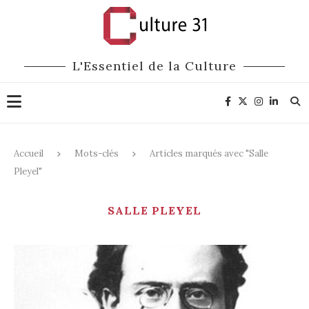
L'Essentiel de la Culture
Accueil
Mots-clés
Articles marqués avec "Salle
Pleyel"
SALLE PLEYEL