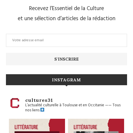
Recevez l’Essentiel de la Culture
et une sélection d’articles de la rédaction
INSTAGRAM
cultures31
L’actualité culturelle à Toulouse et en Occitanie
——
Tous
nos liens