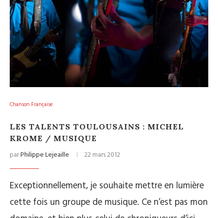
Chanson Française
LES TALENTS TOULOUSAINS : MICHEL
KROME / MUSIQUE
par
Philippe Lejeaille
22 mars 2012
Exceptionnellement, je souhaite mettre en lumière
cette fois un groupe de musique. Ce n’est pas mon