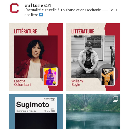
cultures31
L’actualité culturelle à Toulouse et en Occitanie
——
Tous
nos liens