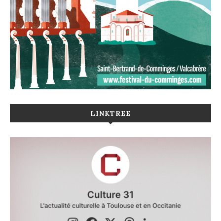
LINKTREE