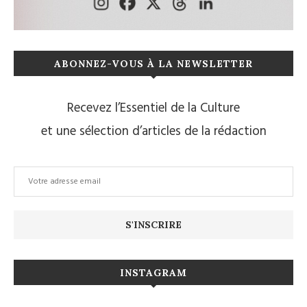
ABONNEZ-VOUS À LA NEWSLETTER
Recevez l’Essentiel de la Culture
et une sélection d’articles de la rédaction
INSTAGRAM