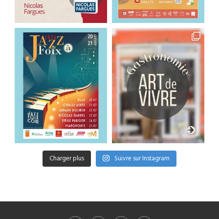
Charger plus
Suivre sur Instagram