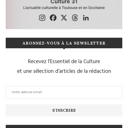
ABONNEZ-VOUS À LA NEWSLETTER
Recevez l’Essentiel de la Culture
et une sélection d’articles de la rédaction