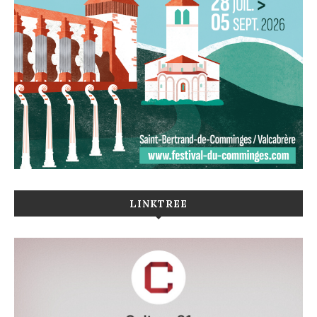
LINKTREE