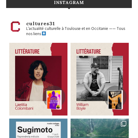
INSTAGRAM
cultures31
L’actualité culturelle à Toulouse et en Occitanie
——
Tous
nos liens