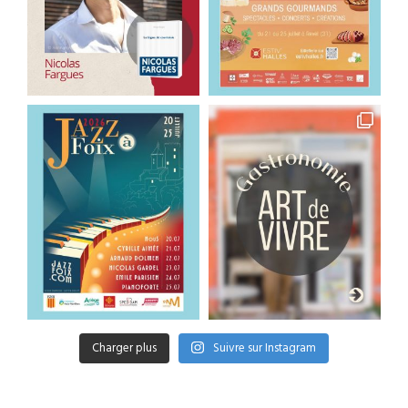
Charger plus
Suivre sur Instagram