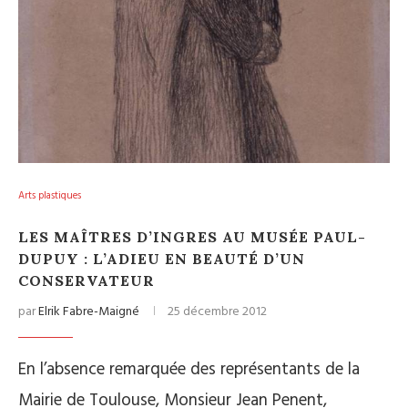
Arts plastiques
LES MAÎTRES D’INGRES AU MUSÉE PAUL-
DUPUY : L’ADIEU EN BEAUTÉ D’UN
CONSERVATEUR
par
Elrik Fabre-Maigné
25 décembre 2012
En l’absence remarquée des représentants de la
Mairie de Toulouse, Monsieur Jean Penent,