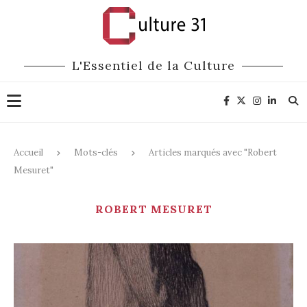
L'Essentiel de la Culture
Accueil
Mots-clés
Articles marqués avec "Robert
Mesuret"
ROBERT MESURET