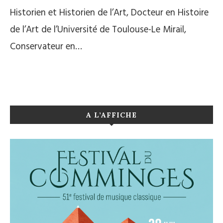
Historien et Historien de l’Art, Docteur en Histoire
de l’Art de l’Université de Toulouse-Le Mirail,
Conservateur en…
A L’AFFICHE