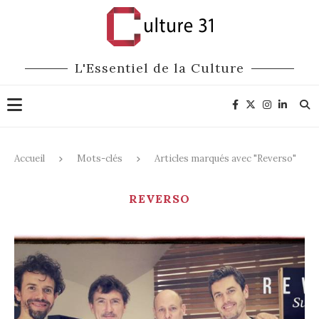
L'Essentiel de la Culture
Accueil
Mots-clés
Articles marqués avec "Reverso"
REVERSO