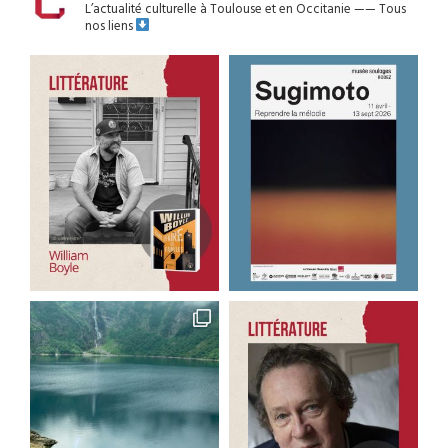
L’actualité culturelle à Toulouse et en Occitanie
——
Tous
nos liens