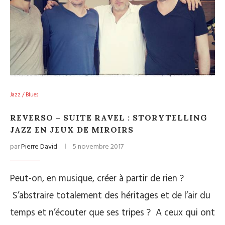
Jazz / Blues
REVERSO – SUITE RAVEL : STORYTELLING
JAZZ EN JEUX DE MIROIRS
par
Pierre David
5 novembre 2017
Peut-on, en musique, créer à partir de rien ?
S’abstraire totalement des héritages et de l’air du
temps et n’écouter que ses tripes ? A ceux qui ont