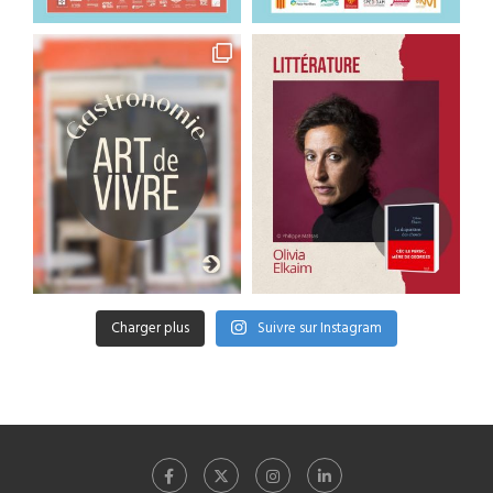
Charger plus
Suivre sur Instagram