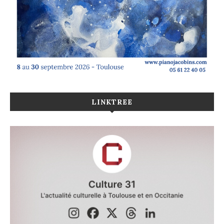
LINKTREE