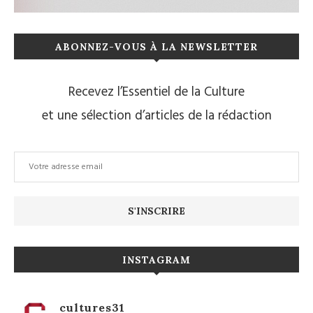
ABONNEZ-VOUS À LA NEWSLETTER
Recevez l’Essentiel de la Culture
et une sélection d’articles de la rédaction
INSTAGRAM
cultures31