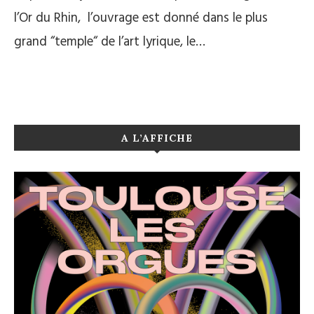
l’Or du Rhin, l’ouvrage est donné dans le plus
grand “temple“ de l’art lyrique, le…
A L’AFFICHE