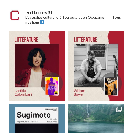
cultures31
L’actualité culturelle à Toulouse et en Occitanie
——
Tous
nos liens