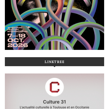
LINKTREE