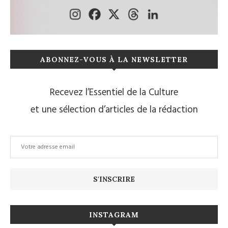
ABONNEZ-VOUS À LA NEWSLETTER
Recevez l’Essentiel de la Culture
et une sélection d’articles de la rédaction
INSTAGRAM