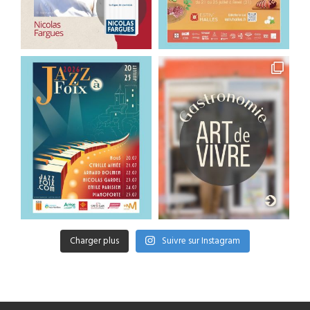
Charger plus
Suivre sur Instagram