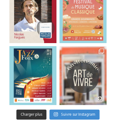
Charger plus
Suivre sur Instagram