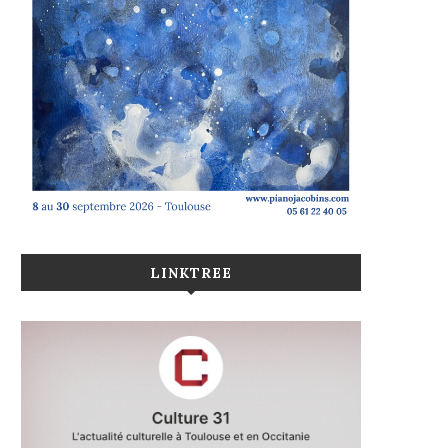
LINKTREE