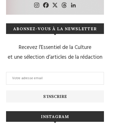
ABONNEZ-VOUS À LA NEWSLETTER
Recevez l’Essentiel de la Culture
et une sélection d’articles de la rédaction
INSTAGRAM