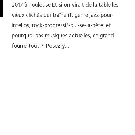
2017 à Toulouse Et si on virait de la table les
vieux clichés qui traînent, genre jazz-pour-
intellos, rock-progressif-qui-se-la-pète et
pourquoi pas musiques actuelles, ce grand
fourre-tout ?! Posez-y…