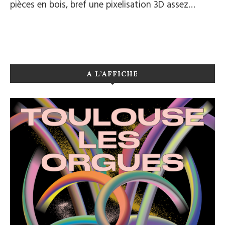
pièces en bois, bref une pixelisation 3D assez…
A L’AFFICHE