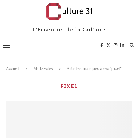
L'Essentiel de la Culture
Accueil
Mots-clés
Articles marqués avec "pixel"
PIXEL