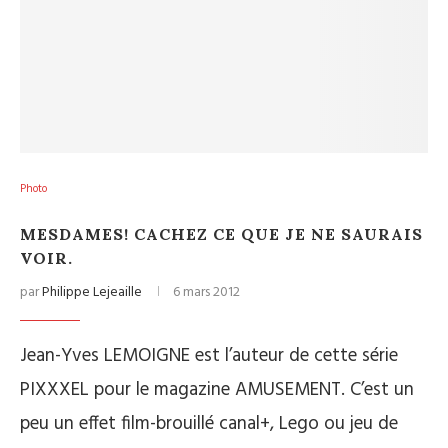
Photo
MESDAMES! CACHEZ CE QUE JE NE SAURAIS
VOIR.
par
Philippe Lejeaille
6 mars 2012
Jean-Yves LEMOIGNE est l’auteur de cette série
PIXXXEL pour le magazine AMUSEMENT. C’est un
peu un effet film-brouillé canal+, Lego ou jeu de