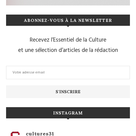
ABONNEZ-VOUS À LA NEWSLETTER
Recevez l’Essentiel de la Culture
et une sélection d’articles de la rédaction
INSTAGRAM
cultures31