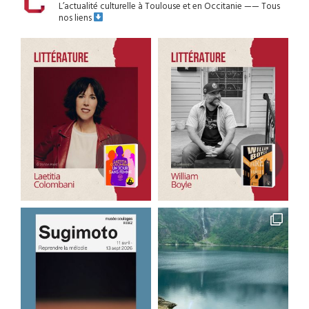
L’actualité culturelle à Toulouse et en Occitanie
——
Tous
nos liens