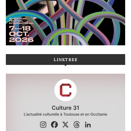
LINKTREE