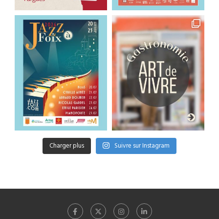
Charger plus
Suivre sur Instagram