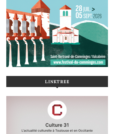
LINKTREE