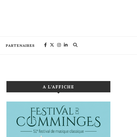
PARTENAIRES
A L’AFFICHE