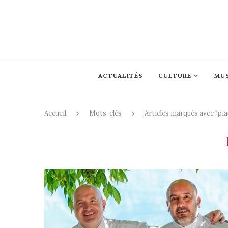
ACTUALITÉS
CULTURE
MU
Accueil
Mots-clés
Articles marqués avec "pia