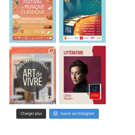
Charger plus
Suivre sur Instagram