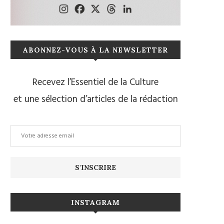
ABONNEZ-VOUS À LA NEWSLETTER
Recevez l’Essentiel de la Culture
et une sélection d’articles de la rédaction
INSTAGRAM