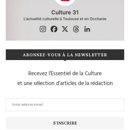
ABONNEZ-VOUS À LA NEWSLETTER
Recevez l’Essentiel de la Culture
et une sélection d’articles de la rédaction