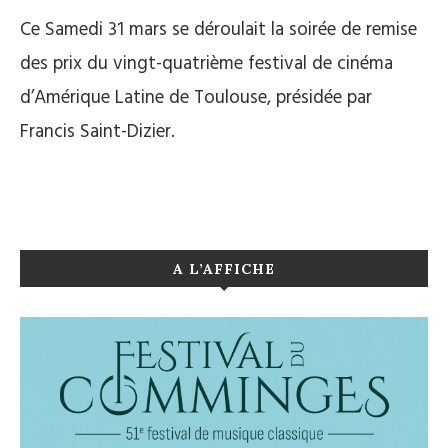
Ce Samedi 31 mars se déroulait la soirée de remise
des prix du vingt-quatrième festival de cinéma
d’Amérique Latine de Toulouse, présidée par
Francis Saint-Dizier.
A L’AFFICHE