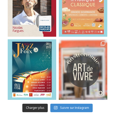
Charger plus
Suivre sur Instagram