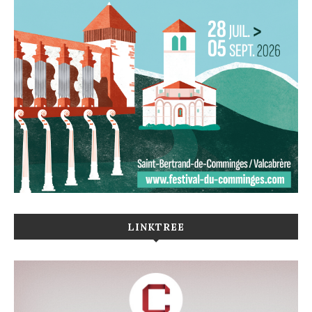
LINKTREE