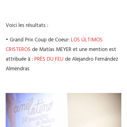
Voici les résultats :
• Grand Prix Coup de Coeur:
LOS ÚLTIMOS
CRISTEROS
de Matías MEYER et une mention est
attribuée à :
PRÈS DU FEU
de Alejandro Fernández
Almendras