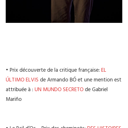
• Prix découverte de la critique française:
EL
ÚLTIMO ELVIS
de Armando BÓ et une mention est
attribuée à :
UN MUNDO SECRETO
de Gabriel
Mariño