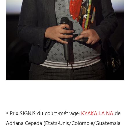
• Prix SIGNIS du court-métrage:
KYAKA LA NA
de
Adriana Cepeda (Etats-Unis/Colombie/Guatemala