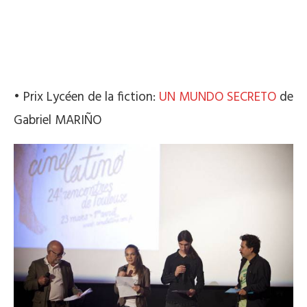
• Prix Lycéen de la fiction:
UN MUNDO SECRETO
de
Gabriel MARIÑO