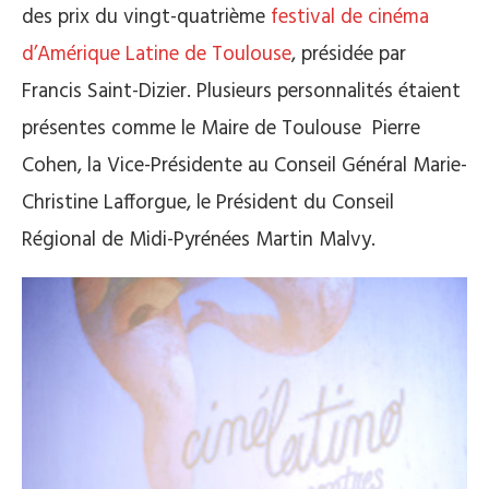
des prix du vingt-quatrième
festival de cinéma
d’Amérique Latine de Toulouse
, présidée par
Francis Saint-Dizier. Plusieurs personnalités étaient
présentes comme le Maire de Toulouse Pierre
Cohen, la Vice-Présidente au Conseil Général Marie-
Christine Lafforgue, le Président du Conseil
Régional de Midi-Pyrénées Martin Malvy.