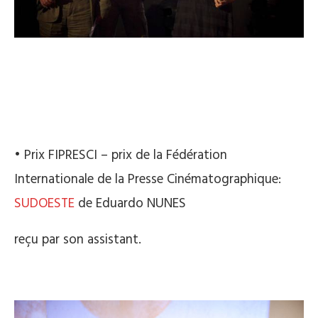
• Prix FIPRESCI – prix de la Fédération
Internationale de la Presse Cinématographique:
SUDOESTE
de Eduardo NUNES
reçu par son assistant.