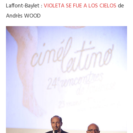
Laffont-Baylet :
VIOLETA SE FUE A LOS CIELOS
de
Andrès WOOD