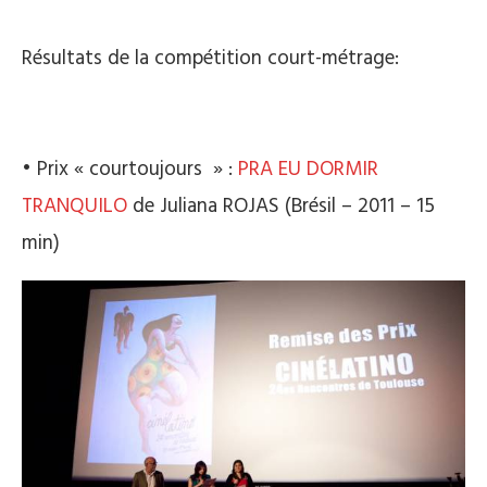
Résultats de la compétition court-métrage:
• Prix « courtoujours » :
PRA EU DORMIR
TRANQUILO
de Juliana ROJAS (Brésil – 2011 – 15
min)