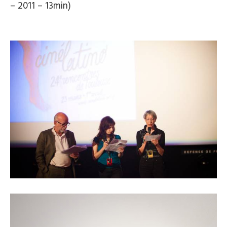
– 2011 – 13min)