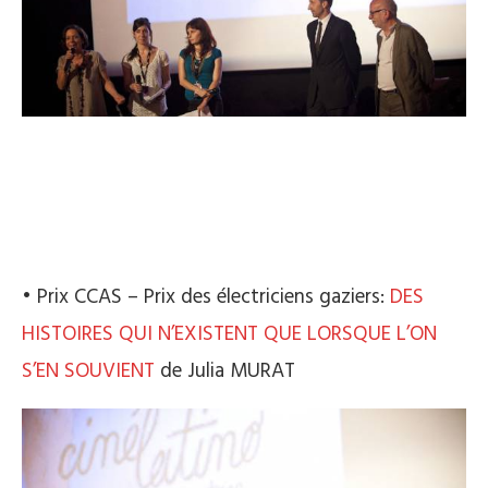
• Prix CCAS – Prix des électriciens gaziers:
DES
HISTOIRES QUI N’EXISTENT QUE LORSQUE L’ON
S’EN SOUVIENT
de Julia MURAT