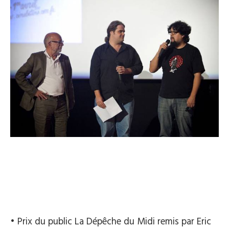
• Prix du public La Dépêche du Midi remis par Eric