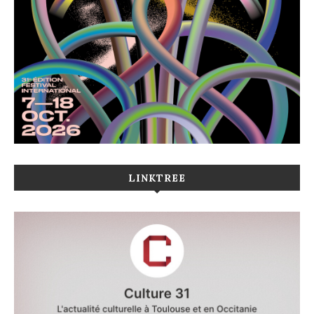
LINKTREE