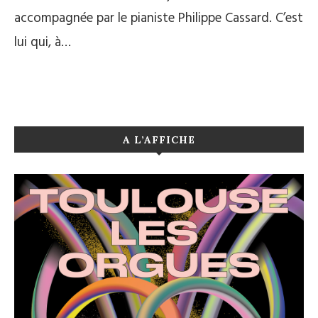
accompagnée par le pianiste Philippe Cassard. C’est
lui qui, à…
A L’AFFICHE