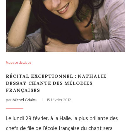
Musique classique
RÉCITAL EXCEPTIONNEL : NATHALIE
DESSAY CHANTE DES MÉLODIES
FRANÇAISES
par
Michel Grialou
15 février 2012
Le lundi 28 février, à la Halle, la plus brillante des
chefs de file de l’école française du chant sera