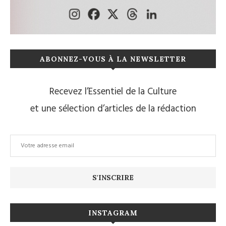
ABONNEZ-VOUS À LA NEWSLETTER
Recevez l’Essentiel de la Culture
et une sélection d’articles de la rédaction
INSTAGRAM