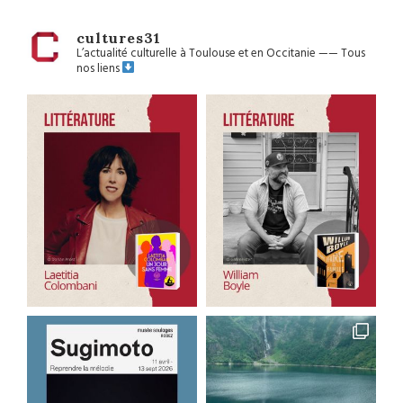
cultures31
L’actualité culturelle à Toulouse et en Occitanie
——
Tous
nos liens