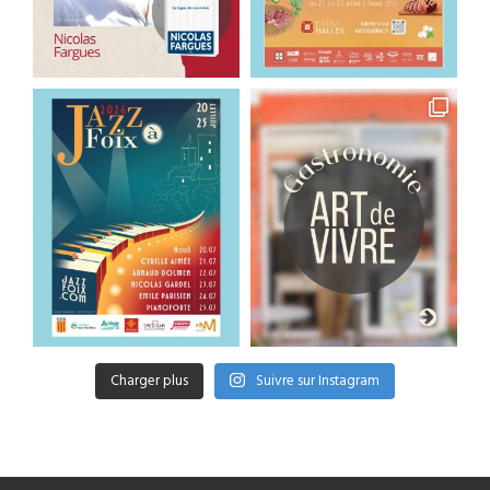
Charger plus
Suivre sur Instagram