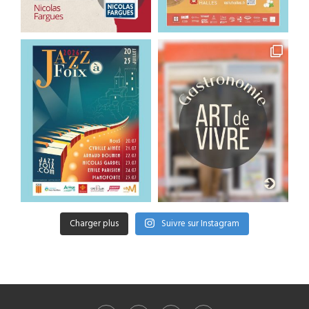
Charger plus
Suivre sur Instagram