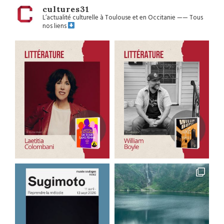
cultures31
L’actualité culturelle à Toulouse et en Occitanie
——
Tous
nos liens