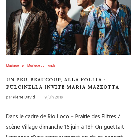
Musique
Musique du monde
UN PEU, BEAUCOUP, ALLA FOLLIA :
PULCINELLA INVITE MARIA MAZZOTTA
par
Pierre David
9 juin 2019
Dans le cadre de Rio Loco – Prairie des Filtres /
scène Village dimanche 16 juin à 18h On guettait