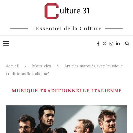
L'Essentiel de la Culture
Accueil
Mots-clés
Articles marqués avec "musique
traditionnelle italienne"
MUSIQUE TRADITIONNELLE ITALIENNE