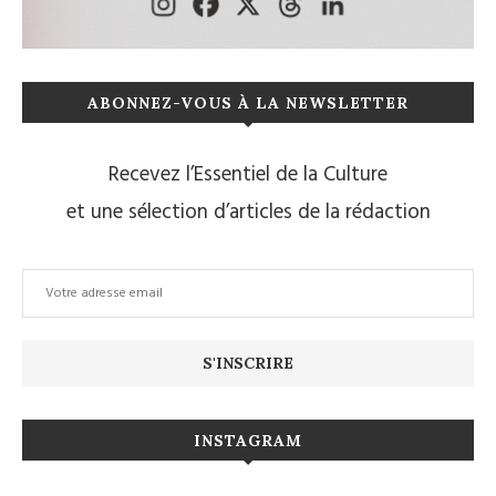
ABONNEZ-VOUS À LA NEWSLETTER
Recevez l’Essentiel de la Culture
et une sélection d’articles de la rédaction
INSTAGRAM