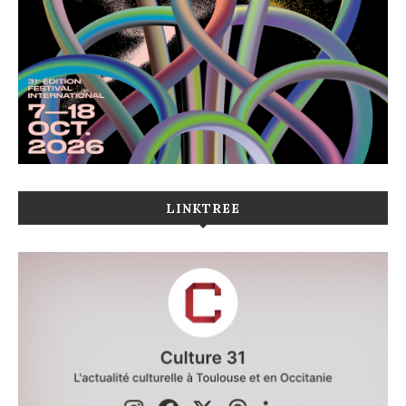
LINKTREE