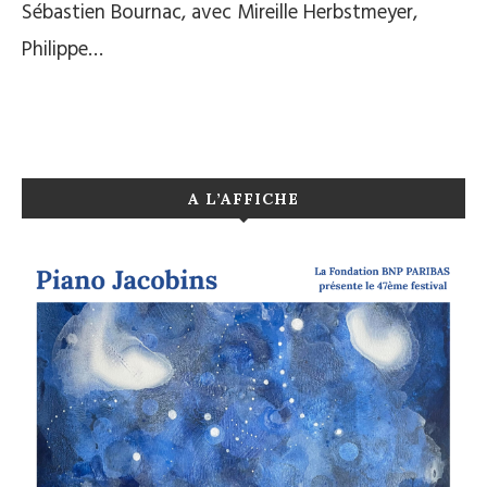
Sébastien Bournac, avec Mireille Herbstmeyer,
Philippe…
A L’AFFICHE