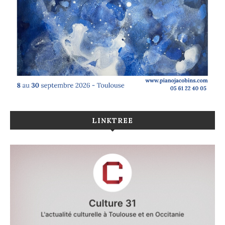
LINKTREE