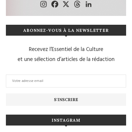
ABONNEZ-VOUS À LA NEWSLETTER
Recevez l’Essentiel de la Culture
et une sélection d’articles de la rédaction
INSTAGRAM