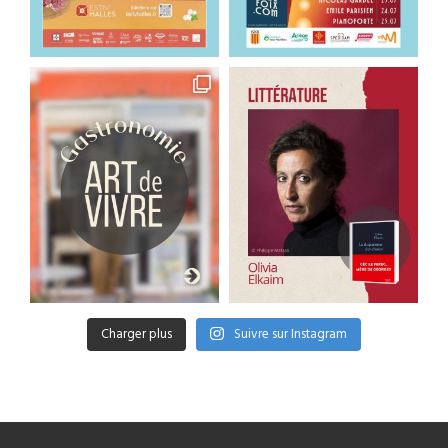
Charger plus
Suivre sur Instagram