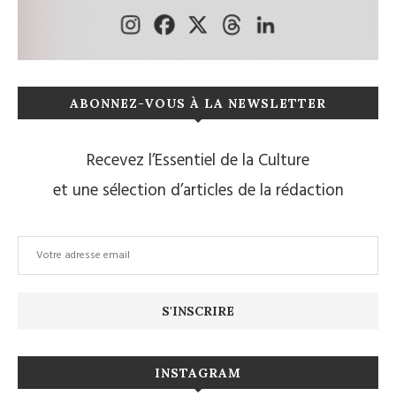
ABONNEZ-VOUS À LA NEWSLETTER
Recevez l’Essentiel de la Culture
et une sélection d’articles de la rédaction
INSTAGRAM