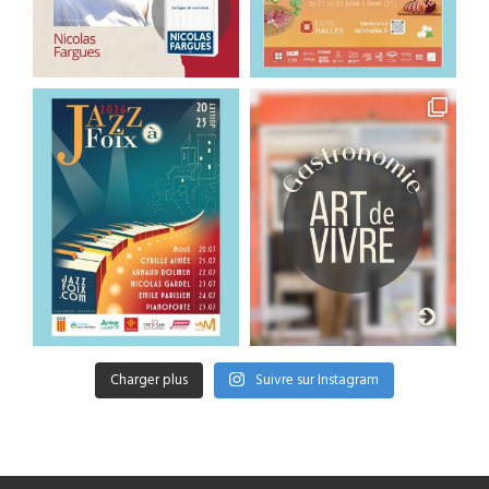
Charger plus
Suivre sur Instagram