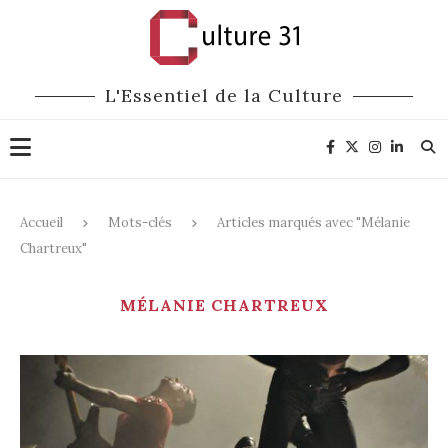
L'Essentiel de la Culture
Accueil
Mots-clés
Articles marqués avec "Mélanie
Chartreux"
MÉLANIE CHARTREUX