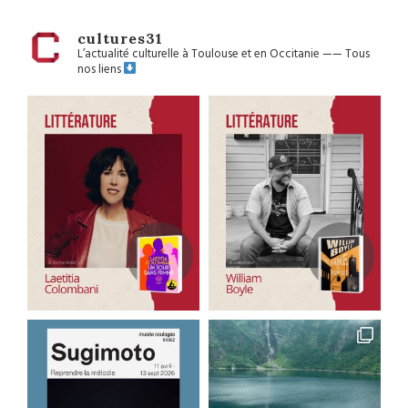
cultures31
L’actualité culturelle à Toulouse et en Occitanie
——
Tous
nos liens