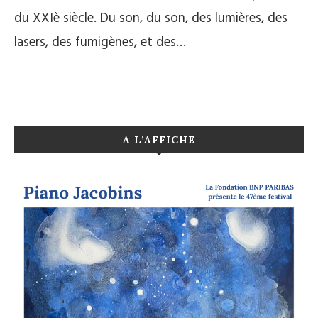
du XXIè siècle. Du son, du son, des lumières, des
lasers, des fumigènes, et des…
A L’AFFICHE