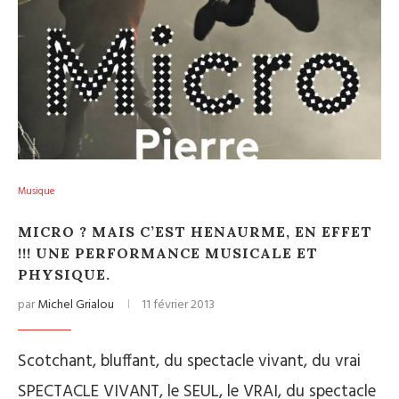
Musique
MICRO ? MAIS C’EST HENAURME, EN EFFET
!!! UNE PERFORMANCE MUSICALE ET
PHYSIQUE.
par
Michel Grialou
11 février 2013
Scotchant, bluffant, du spectacle vivant, du vrai
SPECTACLE VIVANT, le SEUL, le VRAI, du spectacle