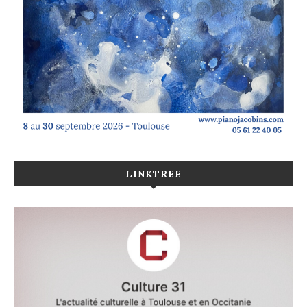
LINKTREE