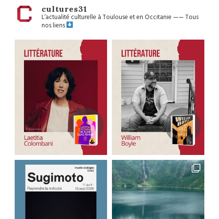
cultures31
L’actualité culturelle à Toulouse et en Occitanie
——
Tous
nos liens