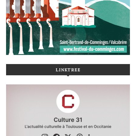
LINKTREE