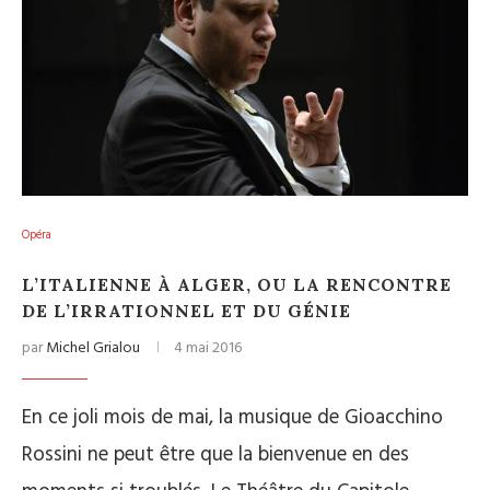
Opéra
L’ITALIENNE À ALGER, OU LA RENCONTRE
DE L’IRRATIONNEL ET DU GÉNIE
par
Michel Grialou
4 mai 2016
En ce joli mois de mai, la musique de Gioacchino
Rossini ne peut être que la bienvenue en des