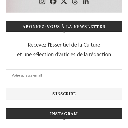
ABONNEZ-VOUS À LA NEWSLETTER
Recevez l’Essentiel de la Culture
et une sélection d’articles de la rédaction
INSTAGRAM