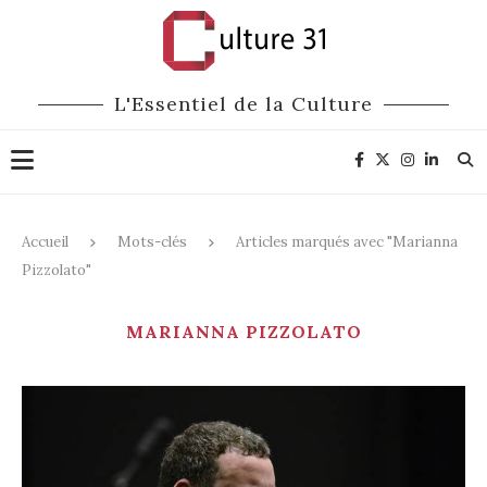
L'Essentiel de la Culture
Accueil
Mots-clés
Articles marqués avec "Marianna
Pizzolato"
MARIANNA PIZZOLATO