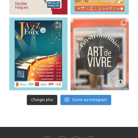
Charger plus
Suivre sur Instagram