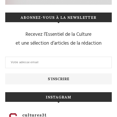
ABONNEZ-VOUS À LA NEWSLETTER
Recevez l’Essentiel de la Culture
et une sélection d’articles de la rédaction
INSTAGRAM
cultures31