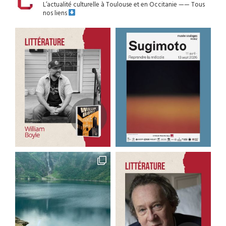
L’actualité culturelle à Toulouse et en Occitanie
——
Tous
nos liens