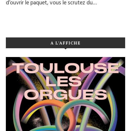
d’ouvrir le paquet, vous le scrutez du…
A L’AFFICHE