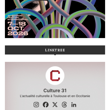
LINKTREE