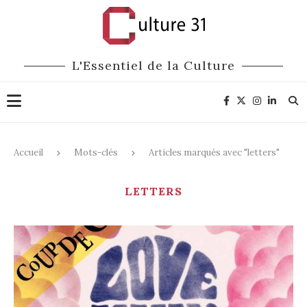
L'Essentiel de la Culture
Accueil
Mots-clés
Articles marqués avec "letters"
LETTERS