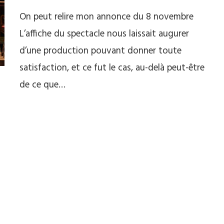
On peut relire mon annonce du 8 novembre
L’affiche du spectacle nous laissait augurer
d’une production pouvant donner toute
satisfaction, et ce fut le cas, au-delà peut-être
de ce que…