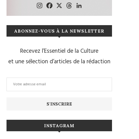
ABONNEZ-VOUS À LA NEWSLETTER
Recevez l’Essentiel de la Culture
et une sélection d’articles de la rédaction
INSTAGRAM