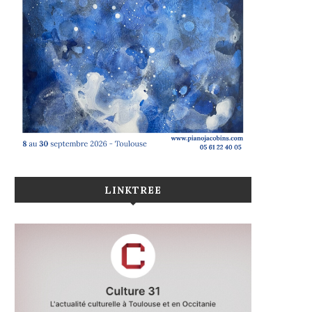
LINKTREE