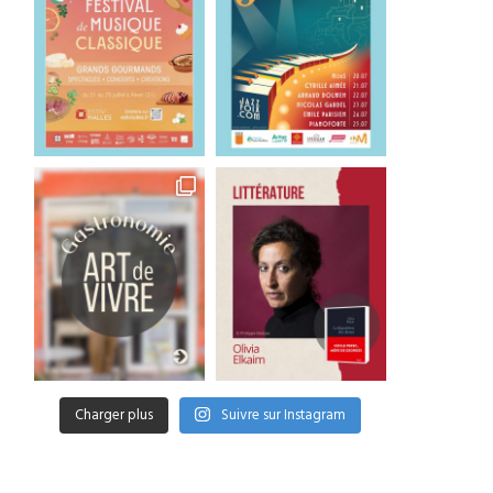
Charger plus
Suivre sur Instagram