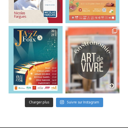
Charger plus
Suivre sur Instagram