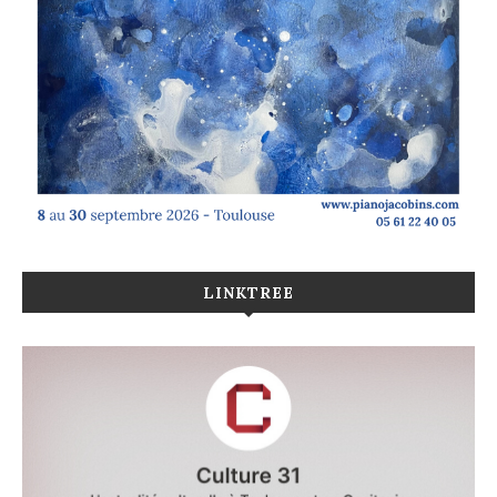
LINKTREE