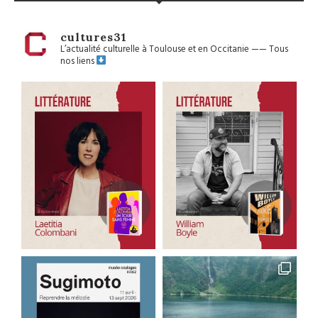
cultures31
L’actualité culturelle à Toulouse et en Occitanie
——
Tous
nos liens