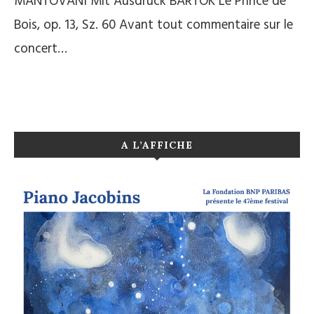
MANTOVANI Mit Ausdruck BARTÓK Le Prince de
Bois, op. 13, Sz. 60 Avant tout commentaire sur le
concert…
A L’AFFICHE