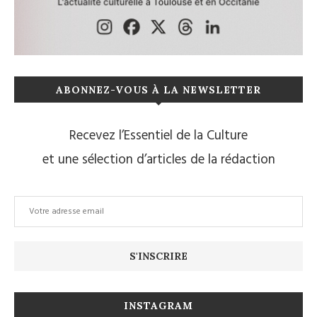
ABONNEZ-VOUS À LA NEWSLETTER
Recevez l’Essentiel de la Culture
et une sélection d’articles de la rédaction
INSTAGRAM