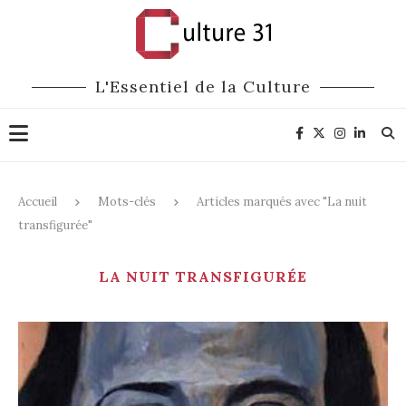
L'Essentiel de la Culture
Accueil
Mots-clés
Articles marqués avec "La nuit
transfigurée"
LA NUIT TRANSFIGURÉE