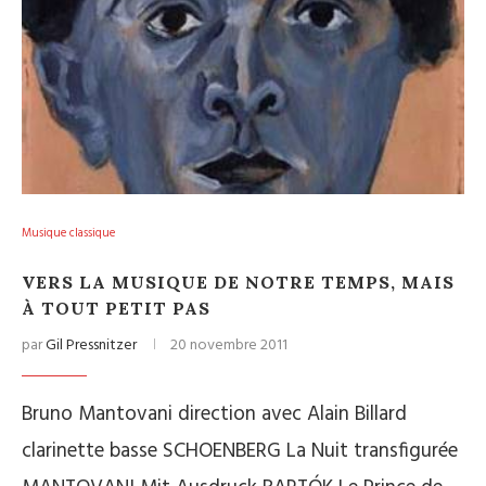
Musique classique
VERS LA MUSIQUE DE NOTRE TEMPS, MAIS
À TOUT PETIT PAS
par
Gil Pressnitzer
20 novembre 2011
Bruno Mantovani direction avec Alain Billard
clarinette basse SCHOENBERG La Nuit transfigurée