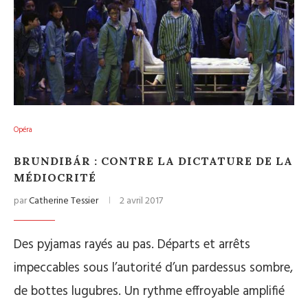
Opéra
BRUNDIBÁR : CONTRE LA DICTATURE DE LA
MÉDIOCRITÉ
par
Catherine Tessier
2 avril 2017
Des pyjamas rayés au pas. Départs et arrêts
impeccables sous l’autorité d’un pardessus sombre,
de bottes lugubres. Un rythme effroyable amplifié