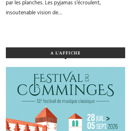
par les planches. Les pyjamas s’écroulent,
insoutenable vision de…
A L’AFFICHE