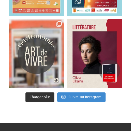
Charger plus
Suivre sur Instagram