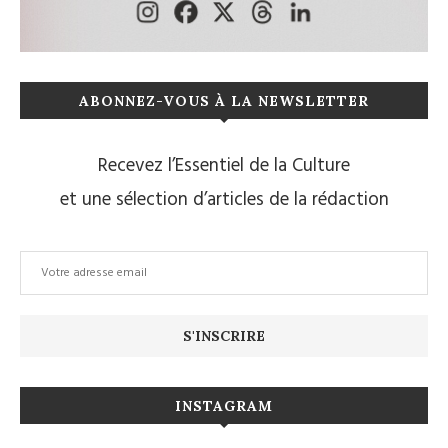
ABONNEZ-VOUS À LA NEWSLETTER
Recevez l’Essentiel de la Culture
et une sélection d’articles de la rédaction
INSTAGRAM