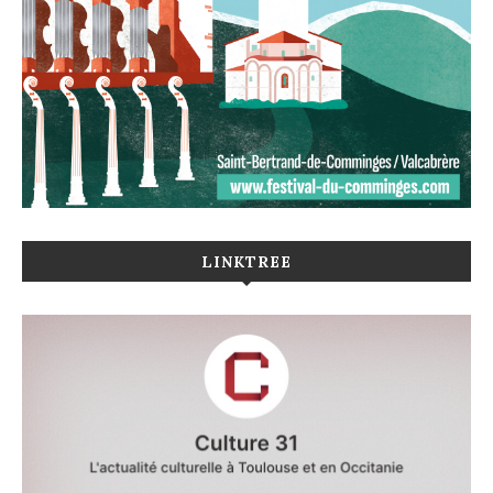
LINKTREE