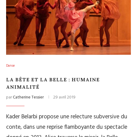
Danse
LA BÊTE ET LA BELLE : HUMAINE
ANIMALITÉ
par
Catherine Tessier
29 avril 2019
Kader Belarbi propose une relecture subversive du
conte, dans une reprise flamboyante du spectacle