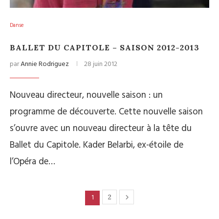
Danse
BALLET DU CAPITOLE – SAISON 2012-2013
par
Annie Rodriguez
28 juin 2012
Nouveau directeur, nouvelle saison : un
programme de découverte. Cette nouvelle saison
s’ouvre avec un nouveau directeur à la tête du
Ballet du Capitole. Kader Belarbi, ex-étoile de
l’Opéra de…
1
2