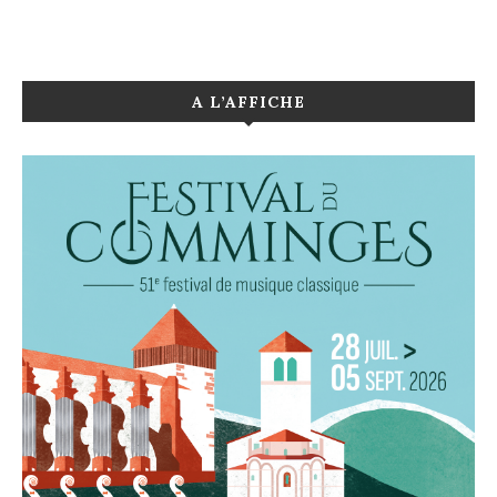
A L’AFFICHE