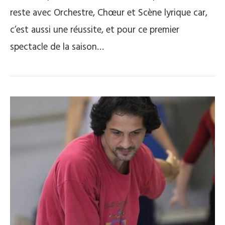
reste avec Orchestre, Chœur et Scène lyrique car,
c’est aussi une réussite, et pour ce premier
spectacle de la saison…