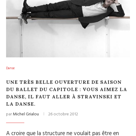
Danse
UNE TRÈS BELLE OUVERTURE DE SAISON
DU BALLET DU CAPITOLE : VOUS AIMEZ LA
DANSE, IL FAUT ALLER À STRAVINSKI ET
LA DANSE.
par
Michel Grialou
26 octobre 2012
A croire que la structure ne voulait pas être en