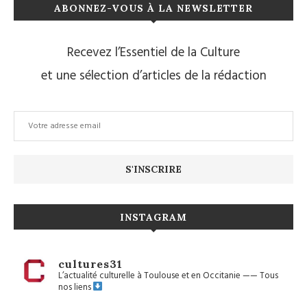
ABONNEZ-VOUS À LA NEWSLETTER
Recevez l’Essentiel de la Culture
et une sélection d’articles de la rédaction
INSTAGRAM
cultures31
L’actualité culturelle à Toulouse et en Occitanie
——
Tous
nos liens