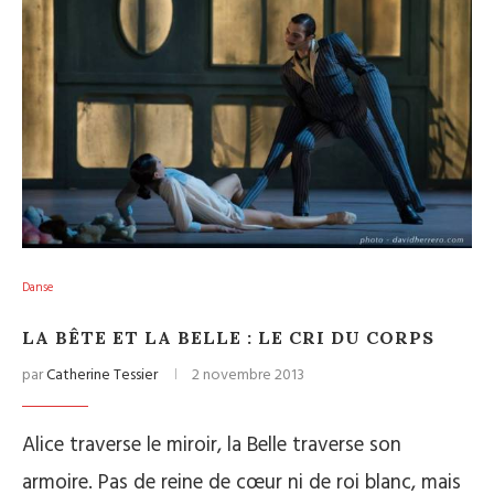
Danse
LA BÊTE ET LA BELLE : LE CRI DU CORPS
par
Catherine Tessier
2 novembre 2013
Alice traverse le miroir, la Belle traverse son
armoire. Pas de reine de cœur ni de roi blanc, mais