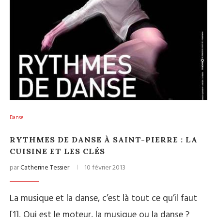
Danse
RYTHMES DE DANSE À SAINT-PIERRE : LA
CUISINE ET LES CLÉS
par
Catherine Tessier
10 février 2013
La musique et la danse, c’est là tout ce qu’il faut
[1]. Qui est le moteur, la musique ou la danse ?