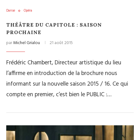
Danse
Opéra
THÉÂTRE DU CAPITOLE : SAISON
PROCHAINE
par
Michel Grialou
21 août 2015
Frédéric Chambert, Directeur artistique du lieu
l’affirme en introduction de la brochure nous
informant sur la nouvelle saison 2015 / 16. Ce qui
compte en premier, c’est bien le PUBLIC :…