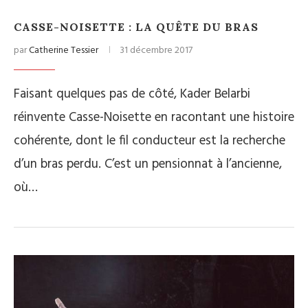
CASSE-NOISETTE : LA QUÊTE DU BRAS
par
Catherine Tessier
31 décembre 2017
Faisant quelques pas de côté, Kader Belarbi
réinvente Casse-Noisette en racontant une histoire
cohérente, dont le fil conducteur est la recherche
d’un bras perdu. C’est un pensionnat à l’ancienne,
où…