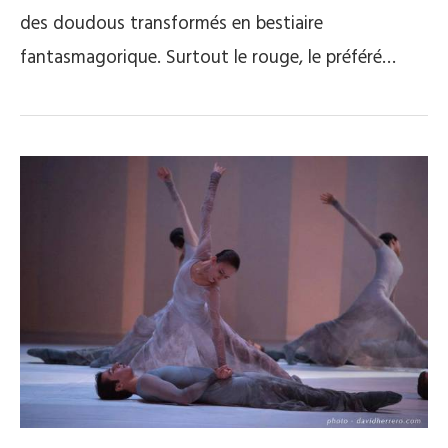
des doudous transformés en bestiaire
fantasmagorique. Surtout le rouge, le préféré…