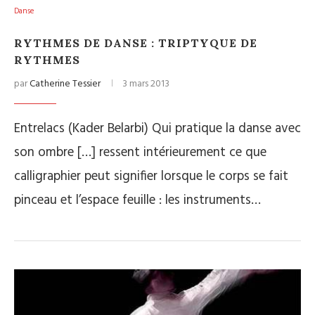
Danse
RYTHMES DE DANSE : TRIPTYQUE DE
RYTHMES
par
Catherine Tessier
3 mars 2013
Entrelacs (Kader Belarbi) Qui pratique la danse avec
son ombre […] ressent intérieurement ce que
calligraphier peut signifier lorsque le corps se fait
pinceau et l’espace feuille : les instruments…