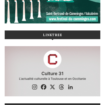
LINKTREE