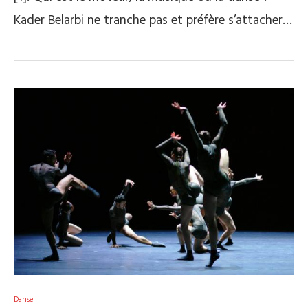
Kader Belarbi ne tranche pas et préfère s’attacher…
Danse