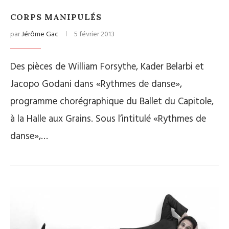
CORPS MANIPULÉS
par
Jérôme Gac
5 février 2013
Des pièces de William Forsythe, Kader Belarbi et
Jacopo Godani dans «Rythmes de danse»,
programme chorégraphique du Ballet du Capitole,
à la Halle aux Grains. Sous l’intitulé «Rythmes de
danse»,…