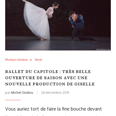
Musique classique
Danse
BALLET DU CAPITOLE : TRÈS BELLE
OUVERTURE DE SAISON AVEC UNE
NOUVELLE PRODUCTION DE GISELLE
par
Michel Grialou
26 décembre 2015
Vous auriez tort de faire la fine bouche devant