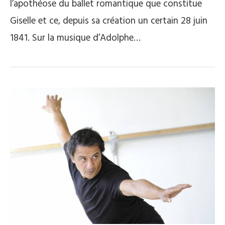
l’apothéose du ballet romantique que constitue
Giselle et ce, depuis sa création un certain 28 juin
1841. Sur la musique d’Adolphe…