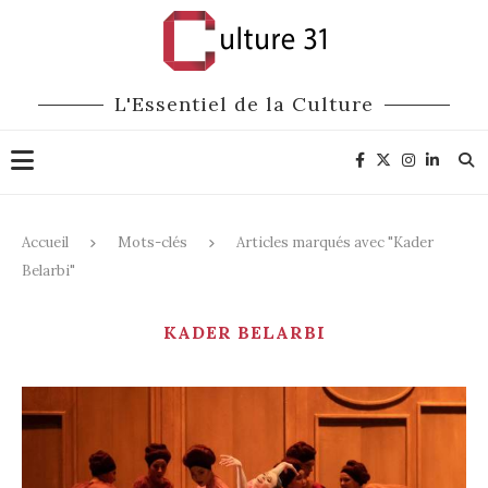
L'Essentiel de la Culture
Accueil
Mots-clés
Articles marqués avec "Kader
Belarbi"
KADER BELARBI