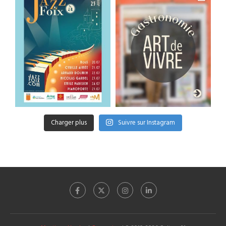
Charger plus
Suivre sur Instagram