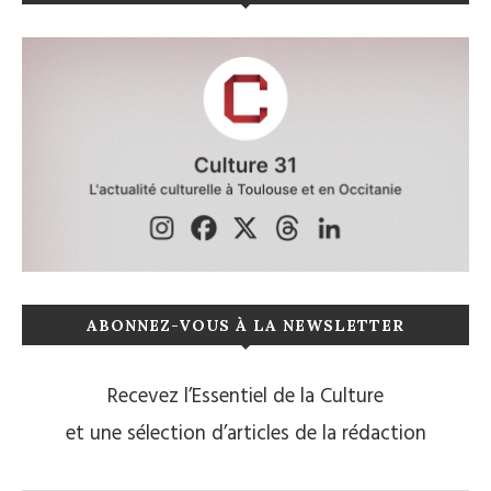
ABONNEZ-VOUS À LA NEWSLETTER
Recevez l’Essentiel de la Culture
et une sélection d’articles de la rédaction