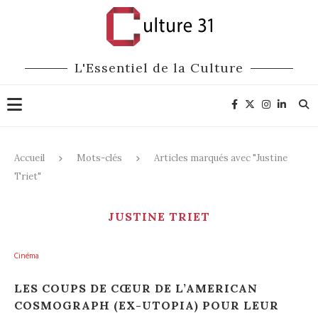
L'Essentiel de la Culture
Accueil
Mots-clés
Articles marqués avec "Justine
Triet"
JUSTINE TRIET
Cinéma
LES COUPS DE CŒUR DE L’AMERICAN
COSMOGRAPH (EX-UTOPIA) POUR LEUR