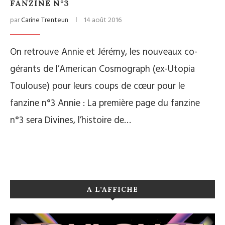
FANZINE N°3
par
Carine Trenteun
14 août 2016
On retrouve Annie et Jérémy, les nouveaux co-
gérants de l’American Cosmograph (ex-Utopia
Toulouse) pour leurs coups de cœur pour le
fanzine n°3 Annie : La première page du fanzine
n°3 sera Divines, l’histoire de…
A L’AFFICHE