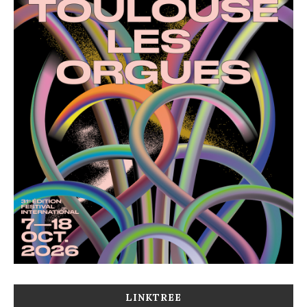
LINKTREE