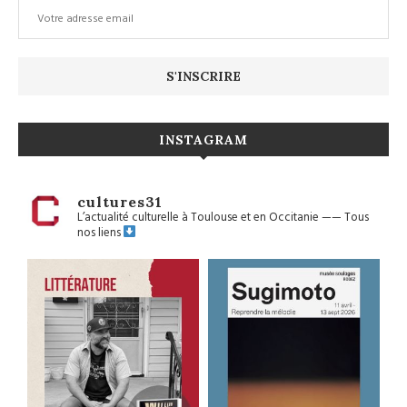
INSTAGRAM
cultures31
L’actualité culturelle à Toulouse et en Occitanie
——
Tous
nos liens