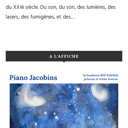
du XXIè siècle. Du son, du son, des lumières, des
lasers, des fumigènes, et des…
A L’AFFICHE