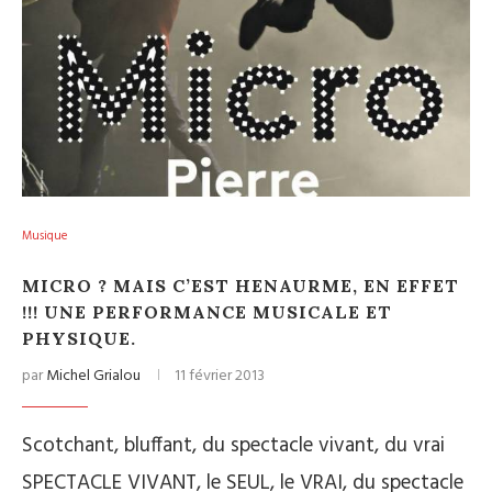
Musique
MICRO ? MAIS C’EST HENAURME, EN EFFET
!!! UNE PERFORMANCE MUSICALE ET
PHYSIQUE.
par
Michel Grialou
11 février 2013
Scotchant, bluffant, du spectacle vivant, du vrai
SPECTACLE VIVANT, le SEUL, le VRAI, du spectacle