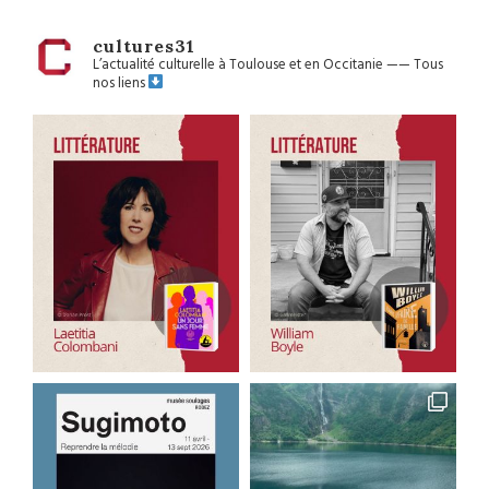
cultures31
L’actualité culturelle à Toulouse et en Occitanie
——
Tous
nos liens