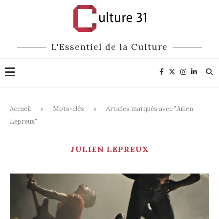
L'Essentiel de la Culture
Accueil
Mots-clés
Articles marqués avec "Julien
Lepreux"
JULIEN LEPREUX