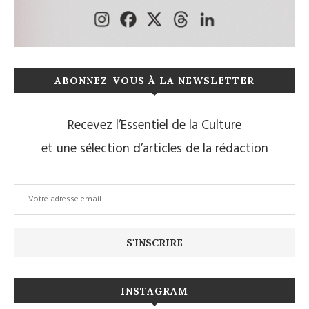
ABONNEZ-VOUS À LA NEWSLETTER
Recevez l’Essentiel de la Culture
et une sélection d’articles de la rédaction
INSTAGRAM