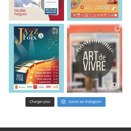
Charger plus
Suivre sur Instagram