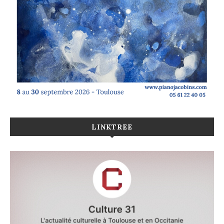
LINKTREE