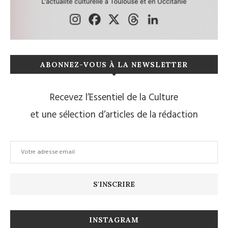
ABONNEZ-VOUS À LA NEWSLETTER
Recevez l’Essentiel de la Culture
et une sélection d’articles de la rédaction
INSTAGRAM