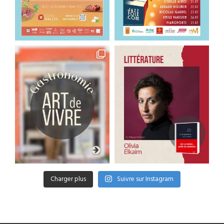
Charger plus
Suivre sur Instagram