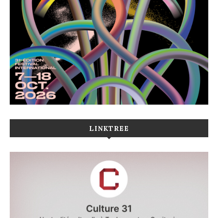
LINKTREE