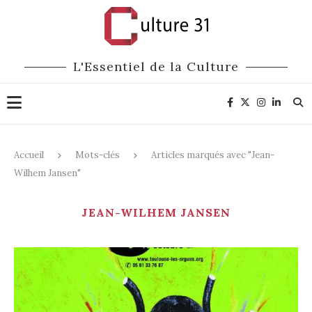
L'Essentiel de la Culture
Accueil
Mots-clés
Articles marqués avec "Jean-
Wilhem Jansen"
JEAN-WILHEM JANSEN