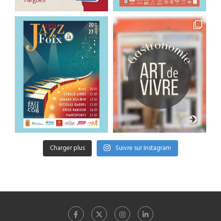
Charger plus
Suivre sur Instagram