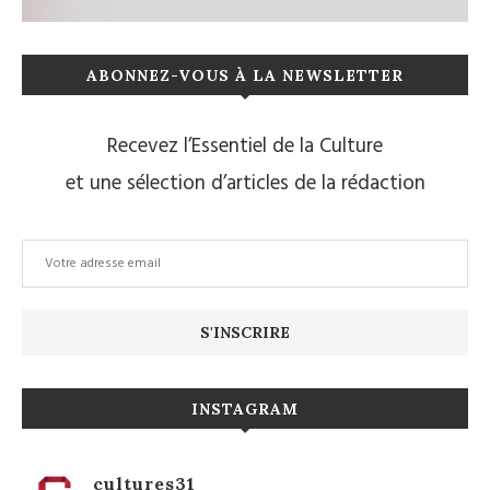
ABONNEZ-VOUS À LA NEWSLETTER
Recevez l’Essentiel de la Culture
et une sélection d’articles de la rédaction
INSTAGRAM
cultures31