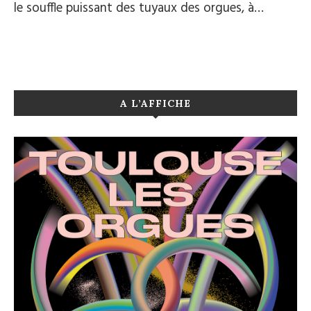
le souffle puissant des tuyaux des orgues, à…
A L’AFFICHE