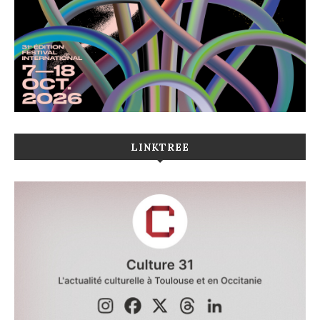
LINKTREE