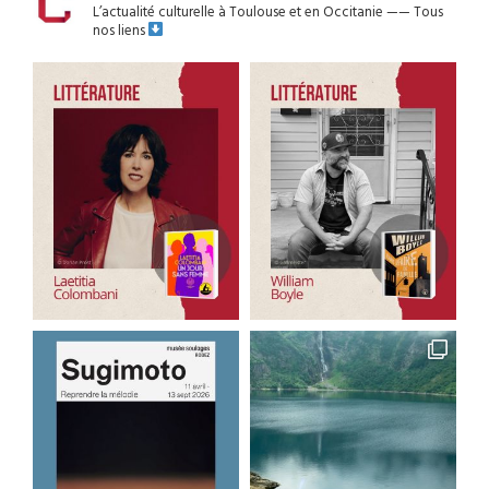
L’actualité culturelle à Toulouse et en Occitanie
——
Tous
nos liens