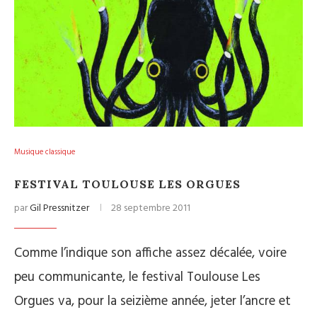
Musique classique
FESTIVAL TOULOUSE LES ORGUES
par
Gil Pressnitzer
28 septembre 2011
Comme l’indique son affiche assez décalée, voire
peu communicante, le festival Toulouse Les
Orgues va, pour la seizième année, jeter l’ancre et