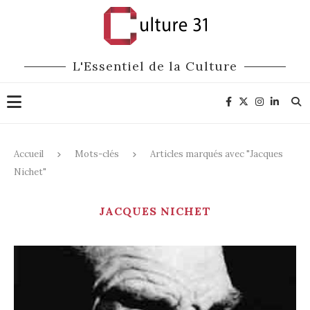
L'Essentiel de la Culture
Accueil
Mots-clés
Articles marqués avec "Jacques
Nichet"
JACQUES NICHET