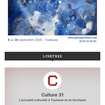
LINKTREE