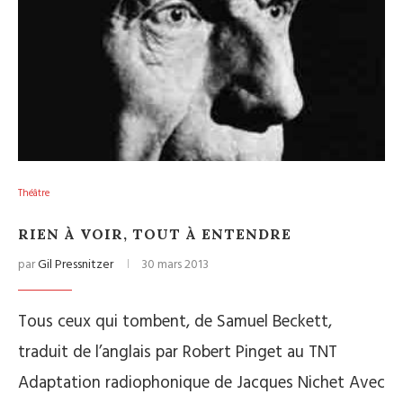
Théâtre
RIEN À VOIR, TOUT À ENTENDRE
par
Gil Pressnitzer
30 mars 2013
Tous ceux qui tombent, de Samuel Beckett,
traduit de l’anglais par Robert Pinget au TNT
Adaptation radiophonique de Jacques Nichet Avec