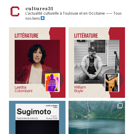
cultures31
L’actualité culturelle à Toulouse et en Occitanie
——
Tous
nos liens