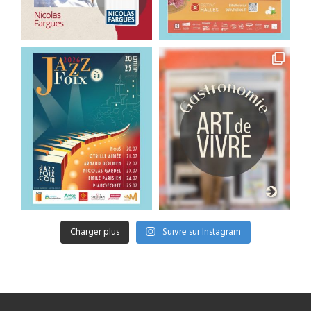
Charger plus
Suivre sur Instagram