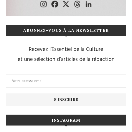
ABONNEZ-VOUS À LA NEWSLETTER
Recevez l’Essentiel de la Culture
et une sélection d’articles de la rédaction
INSTAGRAM