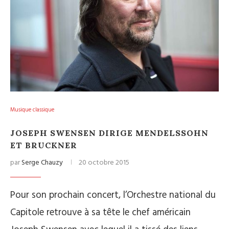
Musique classique
JOSEPH SWENSEN DIRIGE MENDELSSOHN
ET BRUCKNER
par
Serge Chauzy
20 octobre 2015
Pour son prochain concert, l’Orchestre national du
Capitole retrouve à sa tête le chef américain