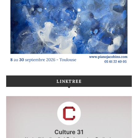
LINKTREE