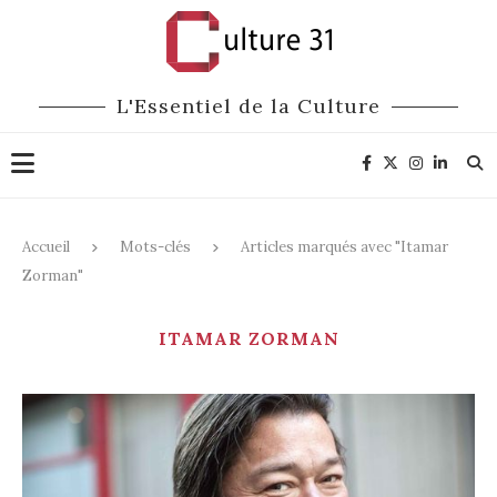
L'Essentiel de la Culture
Accueil
Mots-clés
Articles marqués avec "Itamar
Zorman"
ITAMAR ZORMAN