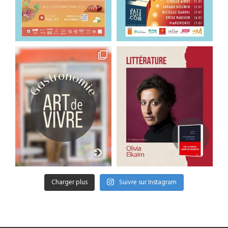
Charger plus
Suivre sur Instagram