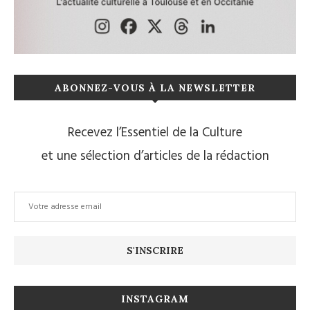
ABONNEZ-VOUS À LA NEWSLETTER
Recevez l’Essentiel de la Culture
et une sélection d’articles de la rédaction
INSTAGRAM