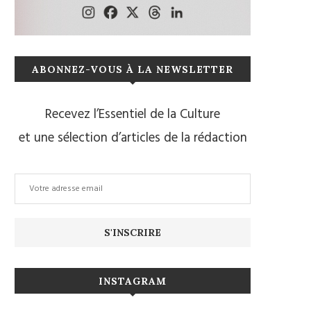
ABONNEZ-VOUS À LA NEWSLETTER
Recevez l’Essentiel de la Culture
et une sélection d’articles de la rédaction
INSTAGRAM