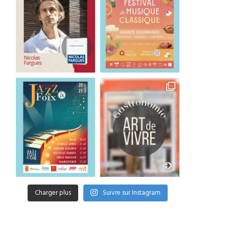
Charger plus
Suivre sur Instagram