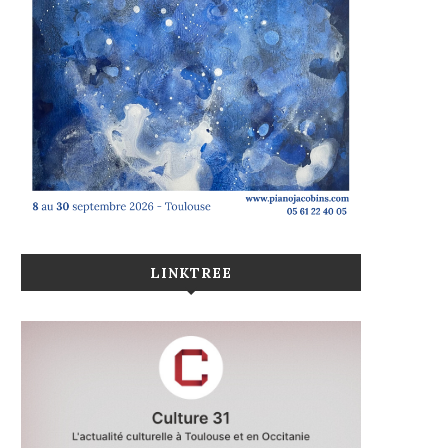
LINKTREE