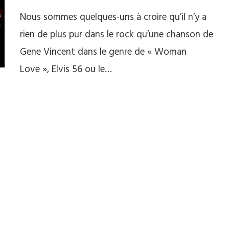
Nous sommes quelques-uns à croire qu’il n’y a
rien de plus pur dans le rock qu’une chanson de
Gene Vincent dans le genre de « Woman
Love », Elvis 56 ou le…