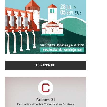
LINKTREE