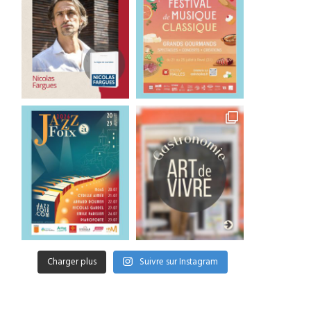
Charger plus
Suivre sur Instagram