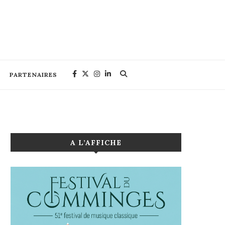
PARTENAIRES
A L’AFFICHE