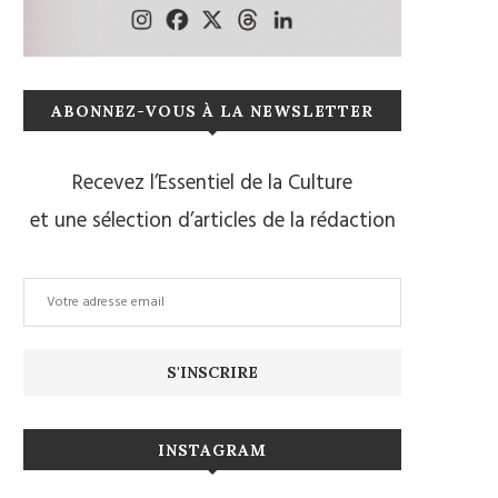
ABONNEZ-VOUS À LA NEWSLETTER
Recevez l’Essentiel de la Culture
et une sélection d’articles de la rédaction
INSTAGRAM