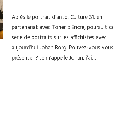
Après le portrait d’anto, Culture 31, en
partenariat avec Toner d’Encre, poursuit sa
série de portraits sur les affichistes avec
aujourd’hui Johan Borg. Pouvez-vous vous
présenter ? Je m’appelle Johan, j’ai…