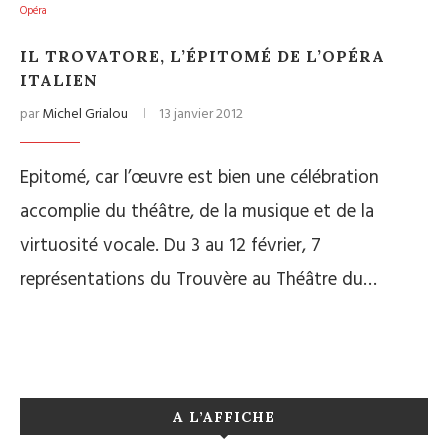
Opéra
IL TROVATORE, L’ÉPITOMÉ DE L’OPÉRA
ITALIEN
par
Michel Grialou
13 janvier 2012
Epitomé, car l’œuvre est bien une célébration
accomplie du théâtre, de la musique et de la
virtuosité vocale. Du 3 au 12 février, 7
représentations du Trouvère au Théâtre du…
A L’AFFICHE