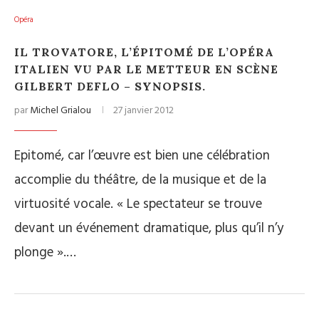
Opéra
IL TROVATORE, L’ÉPITOMÉ DE L’OPÉRA
ITALIEN VU PAR LE METTEUR EN SCÈNE
GILBERT DEFLO – SYNOPSIS.
par
Michel Grialou
27 janvier 2012
Epitomé, car l’œuvre est bien une célébration
accomplie du théâtre, de la musique et de la
virtuosité vocale. « Le spectateur se trouve
devant un événement dramatique, plus qu’il n’y
plonge ».…