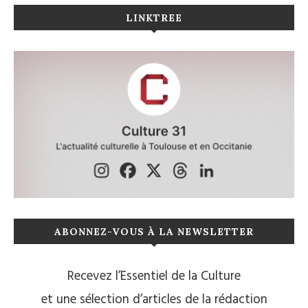
LINKTREE
ABONNEZ-VOUS À LA NEWSLETTER
Recevez l’Essentiel de la Culture
et une sélection d’articles de la rédaction