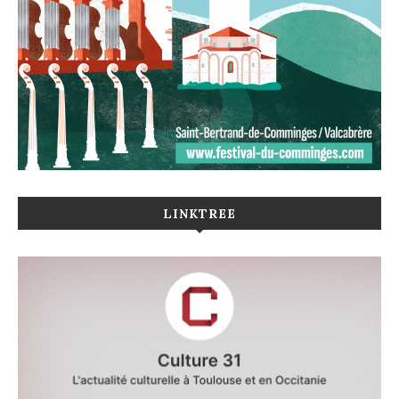
LINKTREE