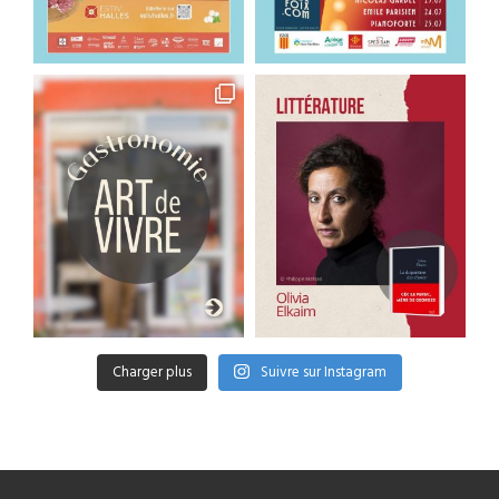
Charger plus
Suivre sur Instagram