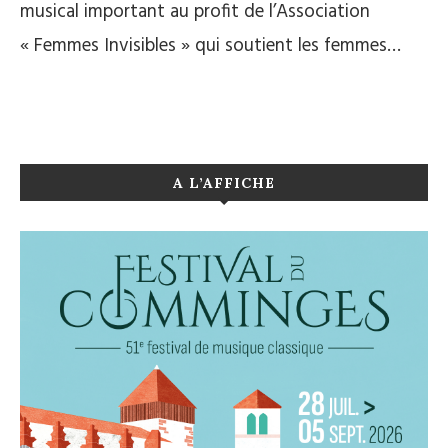
musical important au profit de l’Association
« Femmes Invisibles » qui soutient les femmes…
A L’AFFICHE