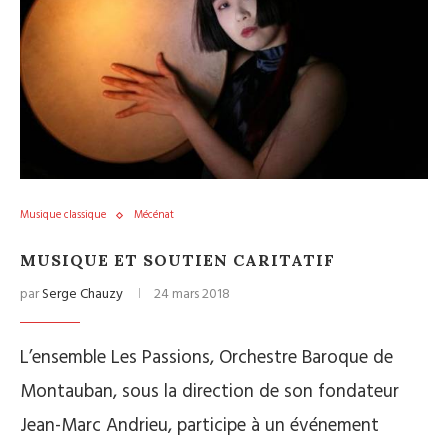
Musique classique
Mécénat
MUSIQUE ET SOUTIEN CARITATIF
par
Serge Chauzy
24 mars 2018
L’ensemble Les Passions, Orchestre Baroque de
Montauban, sous la direction de son fondateur
Jean-Marc Andrieu, participe à un événement