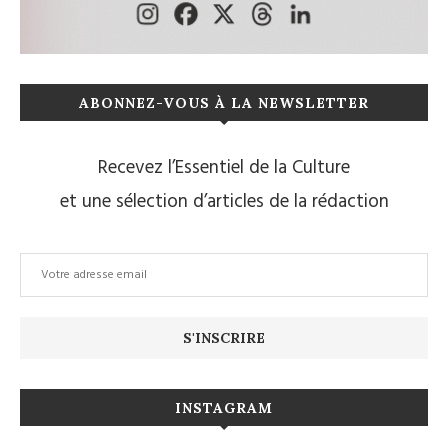
ABONNEZ-VOUS À LA NEWSLETTER
Recevez l’Essentiel de la Culture
et une sélection d’articles de la rédaction
INSTAGRAM