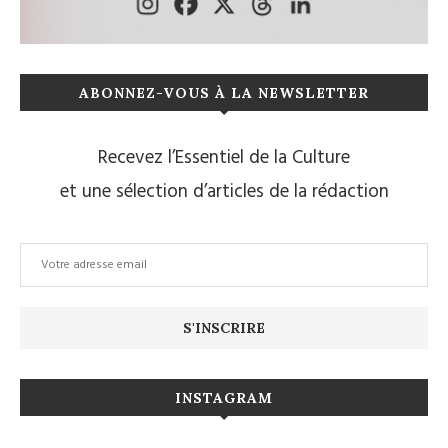
ABONNEZ-VOUS À LA NEWSLETTER
Recevez l’Essentiel de la Culture
et une sélection d’articles de la rédaction
INSTAGRAM