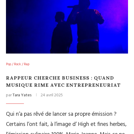
Pop / Rock / Rap
RAPPEUR CHERCHE BUSINESS : QUAND
MUSIQUE RIME AVEC ENTREPRENEURIAT
par
Tara Yates
24 avril 2025
Qui n’a pas rêvé de lancer sa propre émission ?
Certains l’ont fait, à l’image d’ High et fines herbes,