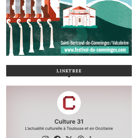
LINKTREE