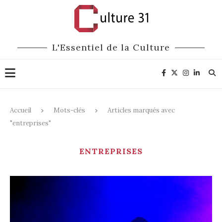
L'Essentiel de la Culture
Accueil
Mots-clés
Articles marqués avec
"entreprises"
ENTREPRISES