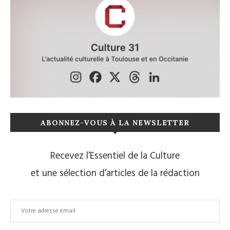
ABONNEZ-VOUS À LA NEWSLETTER
Recevez l’Essentiel de la Culture
et une sélection d’articles de la rédaction