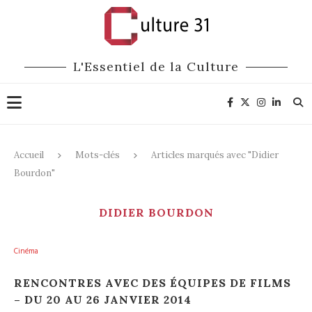
L'Essentiel de la Culture
Accueil
Mots-clés
Articles marqués avec "Didier
Bourdon"
DIDIER BOURDON
Cinéma
RENCONTRES AVEC DES ÉQUIPES DE FILMS
– DU 20 AU 26 JANVIER 2014