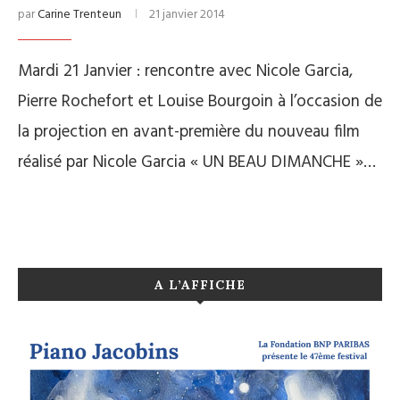
par
Carine Trenteun
21 janvier 2014
Mardi 21 Janvier : rencontre avec Nicole Garcia,
Pierre Rochefort et Louise Bourgoin à l’occasion de
la projection en avant-première du nouveau film
réalisé par Nicole Garcia « UN BEAU DIMANCHE »…
A L’AFFICHE