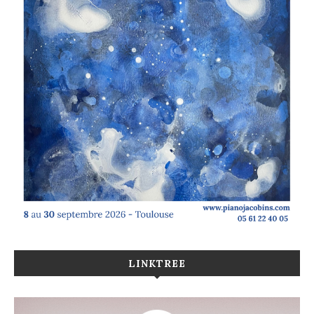
LINKTREE